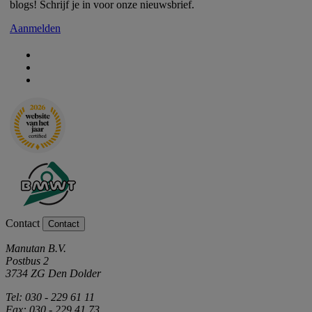
blogs! Schrijf je in voor onze nieuwsbrief.
Aanmelden
Contact
Contact
Manutan B.V.
Postbus 2
3734 ZG Den Dolder
Tel: 030 - 229 61 11
Fax: 030 - 229 41 73