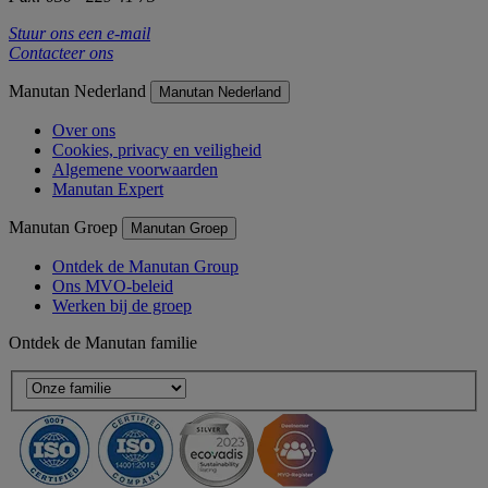
Stuur ons een e-mail
Contacteer ons
Manutan Nederland
Manutan Nederland
Over ons
Cookies, privacy en veiligheid
Algemene voorwaarden
Manutan Expert
Manutan Groep
Manutan Groep
Ontdek de Manutan Group
Ons MVO-beleid
Werken bij de groep
Ontdek de Manutan familie