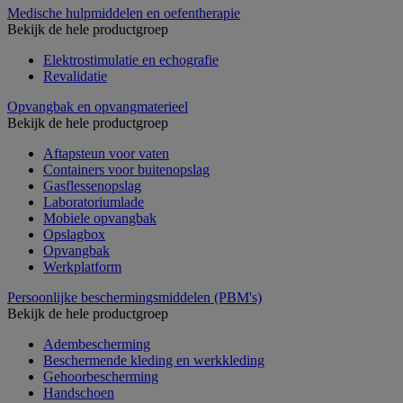
Medische hulpmiddelen en oefentherapie
Bekijk de hele productgroep
Elektrostimulatie en echografie
Revalidatie
Opvangbak en opvangmaterieel
Bekijk de hele productgroep
Aftapsteun voor vaten
Containers voor buitenopslag
Gasflessenopslag
Laboratoriumlade
Mobiele opvangbak
Opslagbox
Opvangbak
Werkplatform
Persoonlijke beschermingsmiddelen (PBM's)
Bekijk de hele productgroep
Adembescherming
Beschermende kleding en werkkleding
Gehoorbescherming
Handschoen