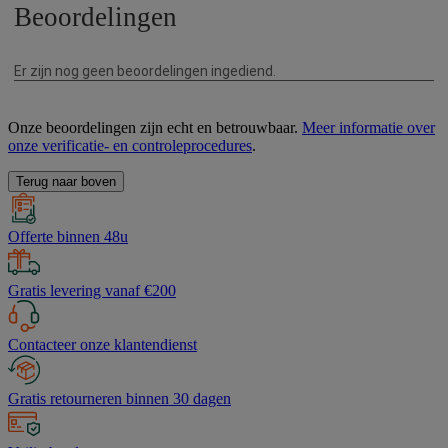
Onze beoordelingen zijn echt en betrouwbaar.
Meer informatie over
onze verificatie- en controleprocedures
.
Terug naar boven
Offerte binnen 48u
Gratis levering vanaf €200
Contacteer onze klantendienst
Gratis retourneren binnen 30 dagen