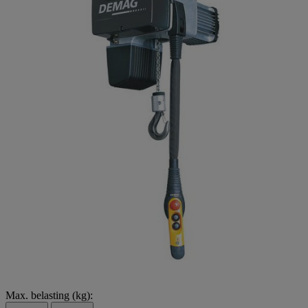
Max. belasting (kg):