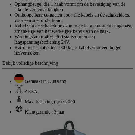
Ophangbeugel die 1 haak vormt om de bevestiging van de
takel te vergemakkelijken.
Ontkoppelbare contacten voor alle kabels en de schakeldoos,
voor een snel onderhoud.
Kabel van de schakeldoos kan in de lengte worden aangepast,
afhankelijk van het werkelijke bereik van de haak.
Werkingsfactor 40%, 360 starts/uur en een
laagspanningsbediening 24V.
Katrol met 1 kabel tot 1000 kg, 2 kabels voor een hoger
hefvermogen.
Bekijk volledige beschrijving
Gemaakt in Duitsland
AEEA
Max. belasting (kg) : 2000
Klantgarantie : 3 jaar