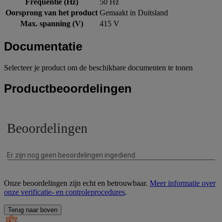
Frequentie (Hz)
50 Hz
Oorsprong van het product
Gemaakt in Duitsland
Max. spanning (V)
415 V
Documentatie
Selecteer je product om de beschikbare documenten te tonen
Productbeoordelingen
Onze beoordelingen zijn echt en betrouwbaar.
Meer informatie over
onze verificatie- en controleprocedures
.
Terug naar boven