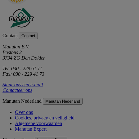
Contact
Contact
Manutan B.V.
Postbus 2
3734 ZG Den Dolder
Tel: 030 - 229 61 11
Fax: 030 - 229 41 73
Stuur ons een e-mail
Contacteer ons
Manutan Nederland
Manutan Nederland
Over ons
Cookies, privacy en veiligheid
Algemene voorwaarden
Manutan Expert