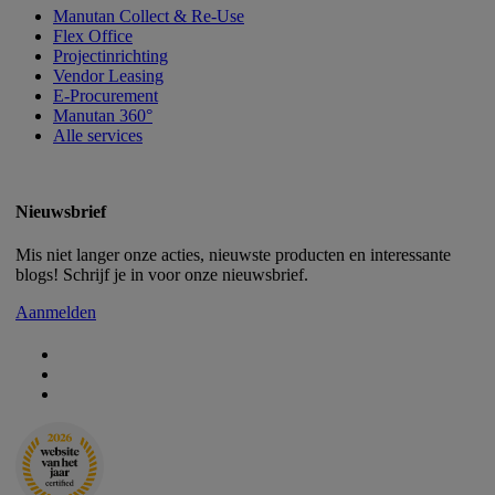
Manutan Collect & Re-Use
Flex Office
Projectinrichting
Vendor Leasing
E-Procurement
Manutan 360°
Alle services
Nieuwsbrief
Mis niet langer onze acties, nieuwste producten en interessante
blogs! Schrijf je in voor onze nieuwsbrief.
Aanmelden