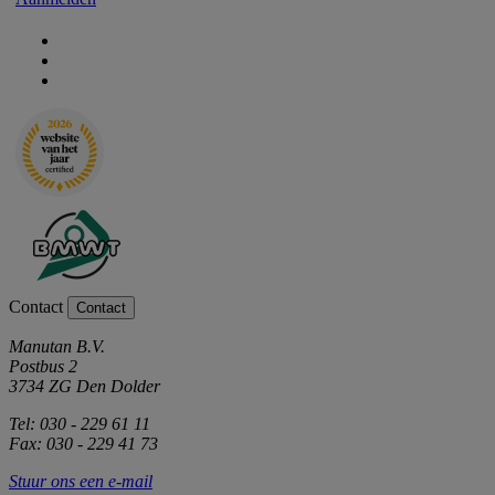
Contact
Contact
Manutan B.V.
Postbus 2
3734 ZG Den Dolder
Tel: 030 - 229 61 11
Fax: 030 - 229 41 73
Stuur ons een e-mail