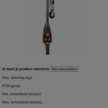
Je moet je product selecteren
Kies jouw product
Max. belasting (kg):
FEM-groep:
Min. hefsnelheid (m/min):
Max. hefsnelheid (m/min):