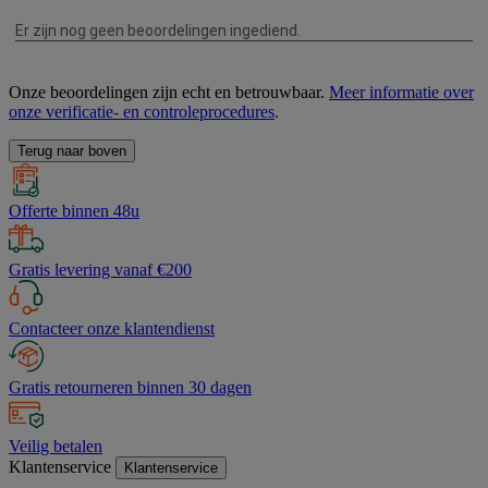
Onze beoordelingen zijn echt en betrouwbaar.
Meer informatie over
onze verificatie- en controleprocedures
.
Terug naar boven
Offerte binnen 48u
Gratis levering vanaf €200
Contacteer onze klantendienst
Gratis retourneren binnen 30 dagen
Veilig betalen
Klantenservice
Klantenservice