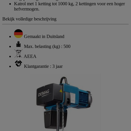
Katrol met 1 ketting tot 1000 kg, 2 kettingen voor een hoger
hefvermogen.
Bekijk volledige beschrijving
Gemaakt in Duitsland
Max. belasting (kg) : 500
AEEA
Klantgarantie : 3 jaar