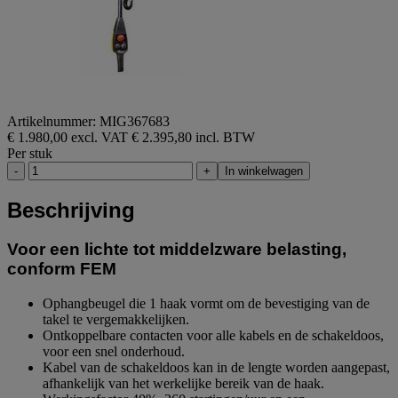
Artikelnummer: MIG367683
€ 1.980,00 excl. VAT
€ 2.395,80 incl. BTW
Per stuk
-
+
In winkelwagen
Beschrijving
Voor een lichte tot middelzware belasting,
conform FEM
Ophangbeugel die 1 haak vormt om de bevestiging van de
takel te vergemakkelijken.
Ontkoppelbare contacten voor alle kabels en de schakeldoos,
voor een snel onderhoud.
Kabel van de schakeldoos kan in de lengte worden aangepast,
afhankelijk van het werkelijke bereik van de haak.