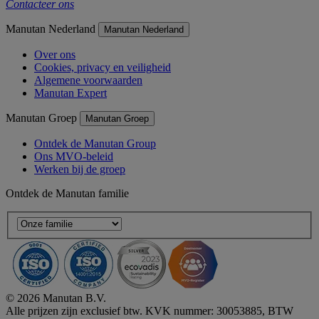
Contacteer ons
Manutan Nederland
Manutan Nederland
Over ons
Cookies, privacy en veiligheid
Algemene voorwaarden
Manutan Expert
Manutan Groep
Manutan Groep
Ontdek de Manutan Group
Ons MVO-beleid
Werken bij de groep
Ontdek de Manutan familie
© 2026 Manutan B.V.
Alle prijzen zijn exclusief btw. KVK nummer: 30053885, BTW