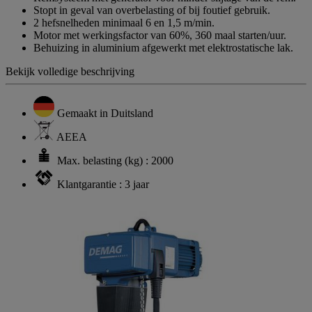
Stopt in geval van overbelasting of bij foutief gebruik.
2 hefsnelheden minimaal 6 en 1,5 m/min.
Motor met werkingsfactor van 60%, 360 maal starten/uur.
Behuizing in aluminium afgewerkt met elektrostatische lak.
Bekijk volledige beschrijving
Gemaakt in Duitsland
AEEA
Max. belasting (kg) : 2000
Klantgarantie : 3 jaar