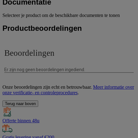
Documentatie
Selecteer je product om de beschikbare documenten te tonen
Productbeoordelingen
Onze beoordelingen zijn echt en betrouwbaar.
Meer informatie over
onze verificatie- en controleprocedures
.
Terug naar boven
Offerte binnen 48u
Gratis levering vanaf €200