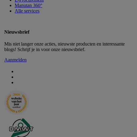
Manutan 360°
Alle services
Nieuwsbrief
Mis niet langer onze acties, nieuwste producten en interessante
blogs! Schrijf je in voor onze nieuwsbrief.
Aanmelden