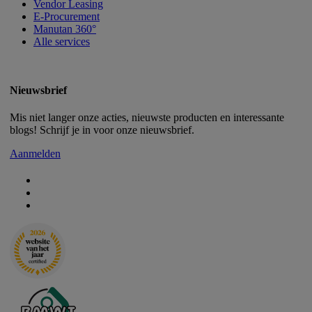
Vendor Leasing
E-Procurement
Manutan 360°
Alle services
Nieuwsbrief
Mis niet langer onze acties, nieuwste producten en interessante
blogs! Schrijf je in voor onze nieuwsbrief.
Aanmelden