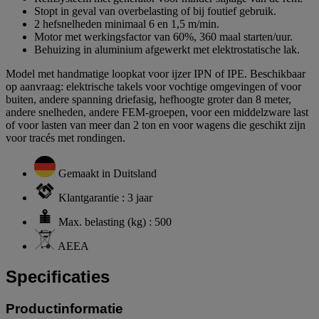
Stopt in geval van overbelasting of bij foutief gebruik.
2 hefsnelheden minimaal 6 en 1,5 m/min.
Motor met werkingsfactor van 60%, 360 maal starten/uur.
Behuizing in aluminium afgewerkt met elektrostatische lak.
Model met handmatige loopkat voor ijzer IPN of IPE. Beschikbaar
op aanvraag: elektrische takels voor vochtige omgevingen of voor
buiten, andere spanning driefasig, hefhoogte groter dan 8 meter,
andere snelheden, andere FEM-groepen, voor een middelzware last
of voor lasten van meer dan 2 ton en voor wagens die geschikt zijn
voor tracés met rondingen.
Gemaakt in Duitsland
Klantgarantie : 3 jaar
Max. belasting (kg) : 500
AEEA
Specificaties
Productinformatie