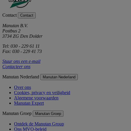
Contact
Contact
Manutan B.V.
Postbus 2
3734 ZG Den Dolder
Tel: 030 - 229 61 11
Fax: 030 - 229 41 73
Stuur ons een e-mail
Contacteer ons
Manutan Nederland
Manutan Nederland
Over ons
Cookies, privacy en veiligheid
Algemene voorwaarden
Manutan Expert
Manutan Groep
Manutan Groep
Ontdek de Manutan Group
Ons MVO-beleid