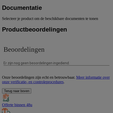
Documentatie
Selecteer je product om de beschikbare documenten te tonen
Productbeoordelingen
Onze beoordelingen zijn echt en betrouwbaar.
Meer informatie over
onze verificatie- en controleprocedures
.
Terug naar boven
Offerte binnen 48u