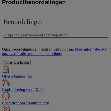
Productbeoordelingen
Onze beoordelingen zijn echt en betrouwbaar.
Meer informatie over
onze verificatie- en controleprocedures
.
Terug naar boven
Offerte binnen 48u
Gratis levering vanaf €200
Contacteer onze klantendienst