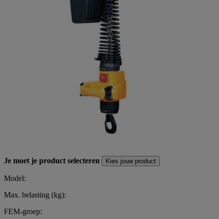
Je moet je product selecteren
Kies jouw product
Model:
Max. belasting (kg):
FEM-groep: