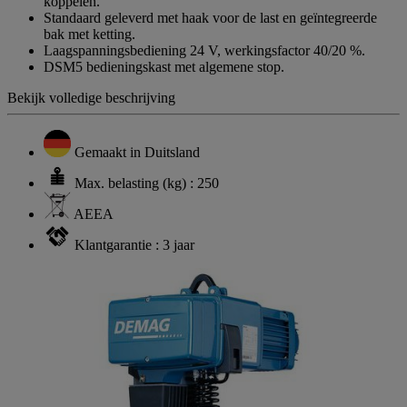
koppelen.
Standaard geleverd met haak voor de last en geïntegreerde
bak met ketting.
Laagspanningsbediening 24 V, werkingsfactor 40/20 %.
DSM5 bedieningskast met algemene stop.
Bekijk volledige beschrijving
Gemaakt in Duitsland
Max. belasting (kg) : 250
AEEA
Klantgarantie : 3 jaar