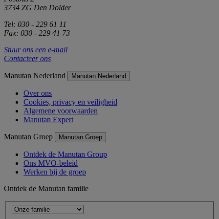
3734 ZG Den Dolder
Tel: 030 - 229 61 11
Fax: 030 - 229 41 73
Stuur ons een e-mail
Contacteer ons
Manutan Nederland
Manutan Nederland
Over ons
Cookies, privacy en veiligheid
Algemene voorwaarden
Manutan Expert
Manutan Groep
Manutan Groep
Ontdek de Manutan Group
Ons MVO-beleid
Werken bij de groep
Ontdek de Manutan familie