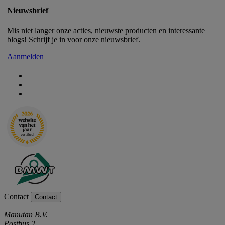
Nieuwsbrief
Mis niet langer onze acties, nieuwste producten en interessante
blogs! Schrijf je in voor onze nieuwsbrief.
Aanmelden
Contact
Contact
Manutan B.V.
Postbus 2