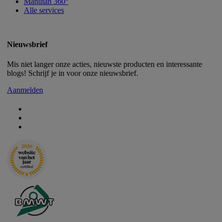
Manutan 360°
Alle services
Nieuwsbrief
Mis niet langer onze acties, nieuwste producten en interessante
blogs! Schrijf je in voor onze nieuwsbrief.
Aanmelden