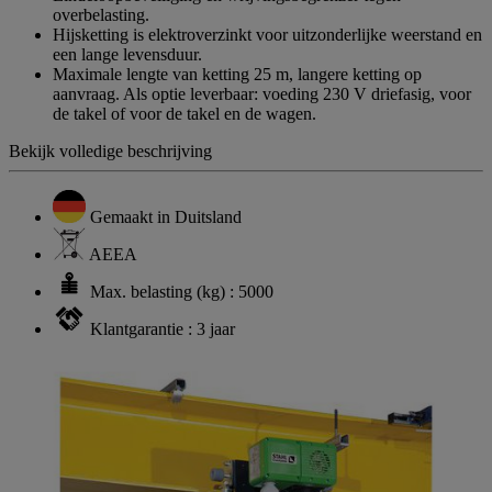
overbelasting.
Hijsketting is elektroverzinkt voor uitzonderlijke weerstand en
een lange levensduur.
Maximale lengte van ketting 25 m, langere ketting op
aanvraag. Als optie leverbaar: voeding 230 V driefasig, voor
de takel of voor de takel en de wagen.
Bekijk volledige beschrijving
Gemaakt in Duitsland
AEEA
Max. belasting (kg) : 5000
Klantgarantie : 3 jaar