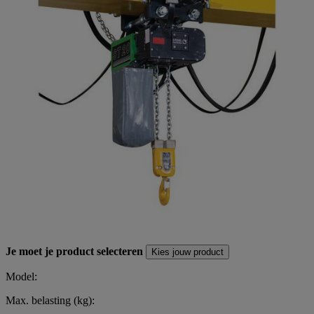
Je moet je product selecteren
Kies jouw product
Model:
Max. belasting (kg):