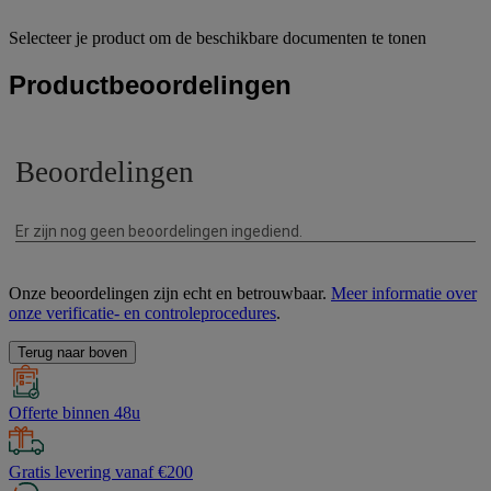
Selecteer je product om de beschikbare documenten te tonen
Productbeoordelingen
Onze beoordelingen zijn echt en betrouwbaar.
Meer informatie over
onze verificatie- en controleprocedures
.
Terug naar boven
Offerte binnen 48u
Gratis levering vanaf €200