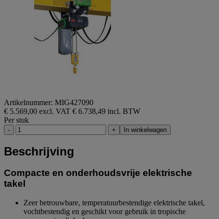
Artikelnummer: MIG427090
€ 5.569,00 excl. VAT
€ 6.738,49 incl. BTW
Per stuk
-
+
In winkelwagen
Beschrijving
Compacte en onderhoudsvrije elektrische
takel
Zeer betrouwbare, temperatuurbestendige elektrische takel,
vochtbestendig en geschikt voor gebruik in tropische