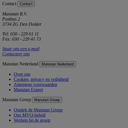
Contact
Contact
Manutan B.V.
Postbus 2
3734 ZG Den Dolder
Tel: 030 - 229 61 11
Fax: 030 - 229 41 73
Stuur ons een e-mail
Contacteer ons
Manutan Nederland
Manutan Nederland
Over ons
Cookies, privacy en veiligheid
Algemene voorwaarden
Manutan Expert
Manutan Groep
Manutan Groep
Ontdek de Manutan Group
Ons MVO-beleid
Werken bij de groep