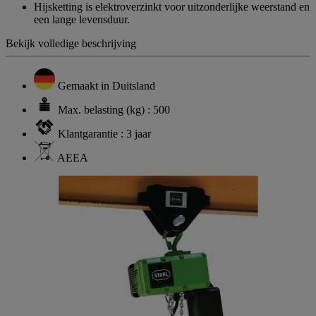
Hijsketting is elektroverzinkt voor uitzonderlijke weerstand en
een lange levensduur.
Bekijk volledige beschrijving
Gemaakt in Duitsland
Max. belasting (kg) : 500
Klantgarantie : 3 jaar
AEEA