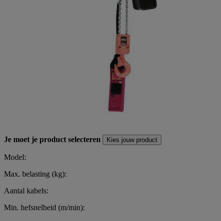
Je moet je product selecteren
Kies jouw product
Model:
Max. belasting (kg):
Aantal kabels:
Min. hefsnelheid (m/min):