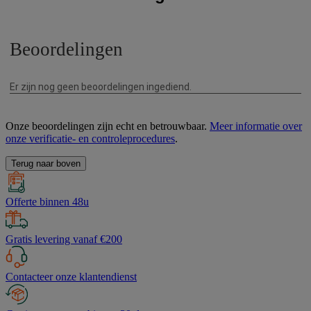
Onze beoordelingen zijn echt en betrouwbaar.
Meer informatie over
onze verificatie- en controleprocedures
.
Terug naar boven
Offerte binnen 48u
Gratis levering vanaf €200
Contacteer onze klantendienst