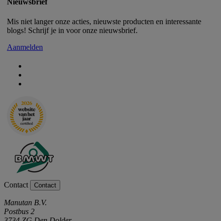
Nieuwsbrief
Mis niet langer onze acties, nieuwste producten en interessante
blogs! Schrijf je in voor onze nieuwsbrief.
Aanmelden
Contact
Contact
Manutan B.V.
Postbus 2
3734 ZG Den Dolder