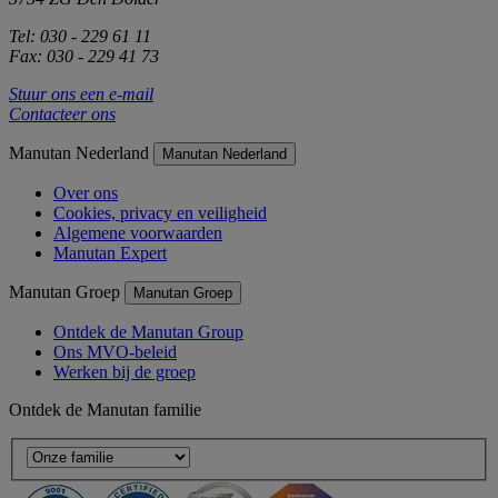
Tel: 030 - 229 61 11
Fax: 030 - 229 41 73
Stuur ons een e-mail
Contacteer ons
Manutan Nederland
Manutan Nederland
Over ons
Cookies, privacy en veiligheid
Algemene voorwaarden
Manutan Expert
Manutan Groep
Manutan Groep
Ontdek de Manutan Group
Ons MVO-beleid
Werken bij de groep
Ontdek de Manutan familie