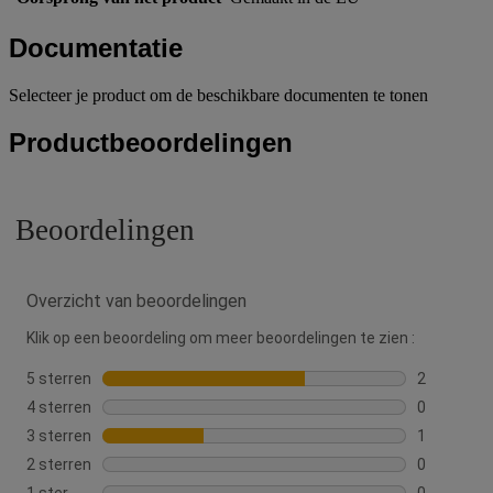
Documentatie
Selecteer je product om de beschikbare documenten te tonen
Productbeoordelingen