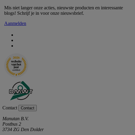
Mis niet langer onze acties, nieuwste producten en interessante
blogs! Schrijf je in voor onze nieuwsbrief.
Aanmelden
Contact
Contact
Manutan B.V.
Postbus 2
3734 ZG Den Dolder