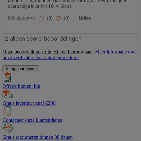
Onze beoordelingen zijn echt en betrouwbaar.
Meer informatie over
onze verificatie- en controleprocedures
.
Terug naar boven
Offerte binnen 48u
Gratis levering vanaf €200
Contacteer onze klantendienst
Gratis retourneren binnen 30 dagen