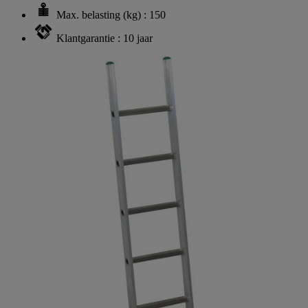
Max. belasting (kg) : 150
Klantgarantie : 10 jaar