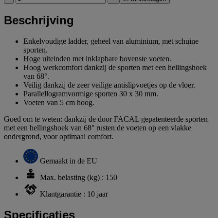
Beschrijving
Enkelvoudige ladder, geheel van aluminium, met schuine
sporten.
Hoge uiteinden met inklapbare bovenste voeten.
Hoog werkcomfort dankzij de sporten met een hellingshoek
van 68°.
Veilig dankzij de zeer veilige antislipvoetjes op de vloer.
Parallellogramvormige sporten 30 x 30 mm.
Voeten van 5 cm hoog.
Goed om te weten: dankzij de door FACAL gepatenteerde sporten
met een hellingshoek van 68° rusten de voeten op een vlakke
ondergrond, voor optimaal comfort.
Gemaakt in de EU
Max. belasting (kg) : 150
Klantgarantie : 10 jaar
Specificaties