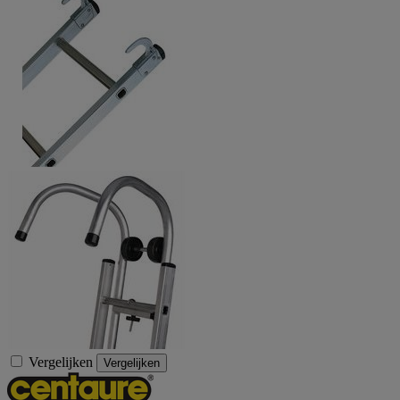
Vergelijken
Vergelijken