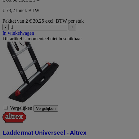
€ 73,21 incl. BTW
Pakket van 2
€ 30,25 excl. BTW per stuk
-
+
In winkelwagen
Dit artikel is momenteel niet beschikbaar
Vergelijken
Vergelijken
Laddermat Universeel - Altrex