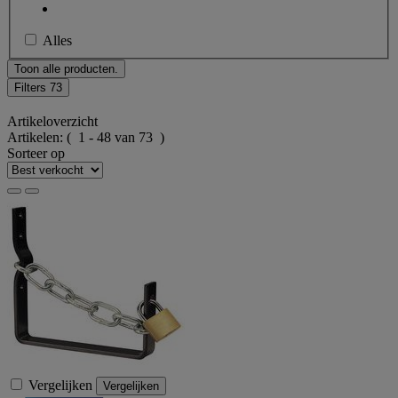
Alles
Toon alle producten.
Filters
73
Artikeloverzicht
Artikelen:
( 1 - 48 van 73 )
Sorteer op
Vergelijken
Vergelijken