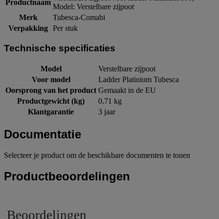
Productnaam
Model: Verstelbare zijpoot
Merk
Tubesca-Comabi
Verpakking
Per stuk
Technische specificaties
Model
Verstelbare zijpoot
Voor model
Ladder Platinium Tubesca
Oorsprong van het product
Gemaakt in de EU
Productgewicht (kg)
0.71 kg
Klantgarantie
3 jaar
Documentatie
Selecteer je product om de beschikbare documenten te tonen
Productbeoordelingen