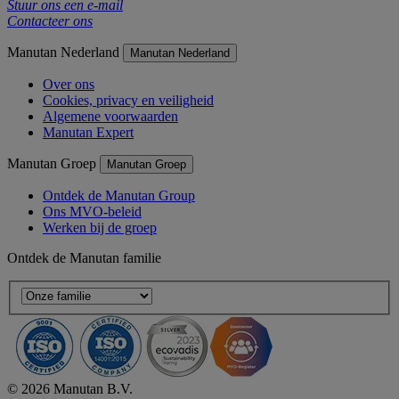
Stuur ons een e-mail
Contacteer ons
Manutan Nederland
Manutan Nederland
Over ons
Cookies, privacy en veiligheid
Algemene voorwaarden
Manutan Expert
Manutan Groep
Manutan Groep
Ontdek de Manutan Group
Ons MVO-beleid
Werken bij de groep
Ontdek de Manutan familie
© 2026 Manutan B.V.