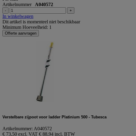
Artikelnummer
A040572
-
+
In winkelwagen
Dit artikel is momenteel niet beschikbaar
Minimum Hoeveelheid: 1
Offerte aanvragen
Verstelbare zijpoot voor ladder Platinium 500 - Tubesca
Artikelnummer: A040572
€ 73,50 excl. VAT
€ 88,94 incl. BTW