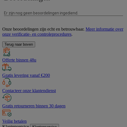
Onze beoordelingen zijn echt en betrouwbaar.
Meer informatie over
onze verificatie- en controleprocedures
.
Terug naar boven
Offerte binnen 48u
Gratis levering vanaf €200
Contacteer onze klantendienst
Gratis retourneren binnen 30 dagen
Veilig betalen
Klantenservice
Klantenservice