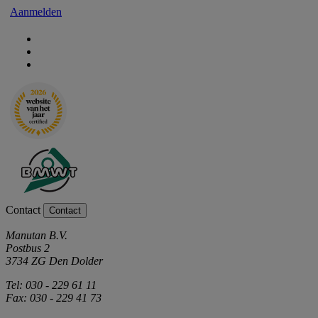
Aanmelden
Contact
Contact
Manutan B.V.
Postbus 2
3734 ZG Den Dolder
Tel: 030 - 229 61 11
Fax: 030 - 229 41 73