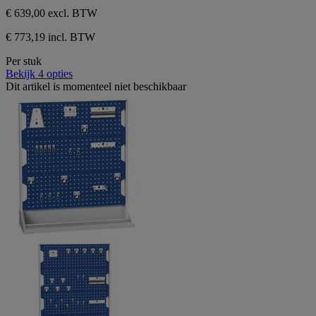
€ 639,00
excl. BTW
€ 773,19 incl. BTW
Per stuk
Bekijk 4 opties
Dit artikel is momenteel niet beschikbaar