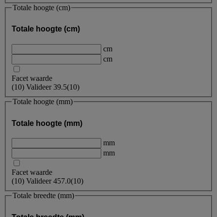
Totale hoogte (cm)
Totale hoogte (cm)
cm
cm
Facet waarde
(
10
)
Valideer
39.5
(10)
Totale hoogte (mm)
Totale hoogte (mm)
mm
mm
Facet waarde
(
10
)
Valideer
457.0
(10)
Totale breedte (mm)