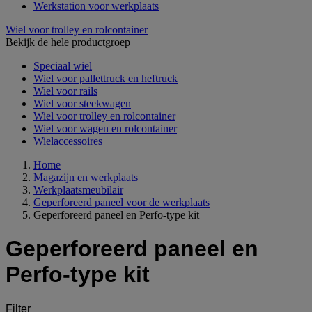
Werkstation voor werkplaats
Wiel voor trolley en rolcontainer
Bekijk de hele productgroep
Speciaal wiel
Wiel voor pallettruck en heftruck
Wiel voor rails
Wiel voor steekwagen
Wiel voor trolley en rolcontainer
Wiel voor wagen en rolcontainer
Wielaccessoires
Home
Magazijn en werkplaats
Werkplaatsmeubilair
Geperforeerd paneel voor de werkplaats
Geperforeerd paneel en Perfo-type kit
Geperforeerd paneel en
Perfo-type kit
Filter