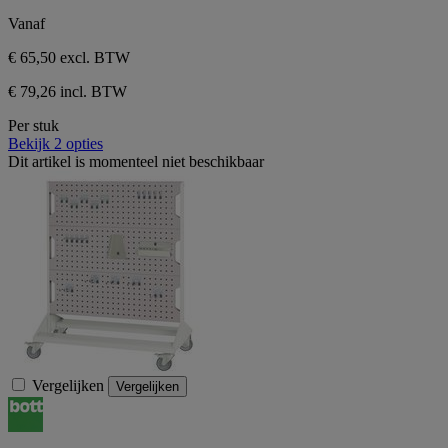
Vanaf
€ 65,50
excl. BTW
€ 79,26 incl. BTW
Per stuk
Bekijk 2 opties
Dit artikel is momenteel niet beschikbaar
Vergelijken
Vergelijken