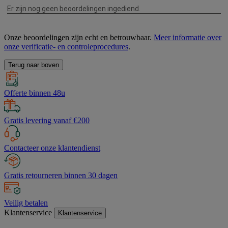
Onze beoordelingen zijn echt en betrouwbaar.
Meer informatie over
onze verificatie- en controleprocedures
.
Terug naar boven
Offerte binnen 48u
Gratis levering vanaf €200
Contacteer onze klantendienst
Gratis retourneren binnen 30 dagen
Veilig betalen
Klantenservice
Klantenservice