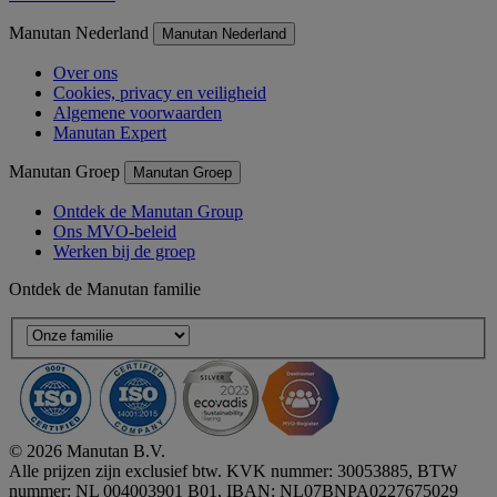
Manutan Nederland
Manutan Nederland
Over ons
Cookies, privacy en veiligheid
Algemene voorwaarden
Manutan Expert
Manutan Groep
Manutan Groep
Ontdek de Manutan Group
Ons MVO-beleid
Werken bij de groep
Ontdek de Manutan familie
© 2026 Manutan B.V.
Alle prijzen zijn exclusief btw. KVK nummer: 30053885, BTW
nummer: NL 004003901 B01, IBAN: NL07BNPA0227675029