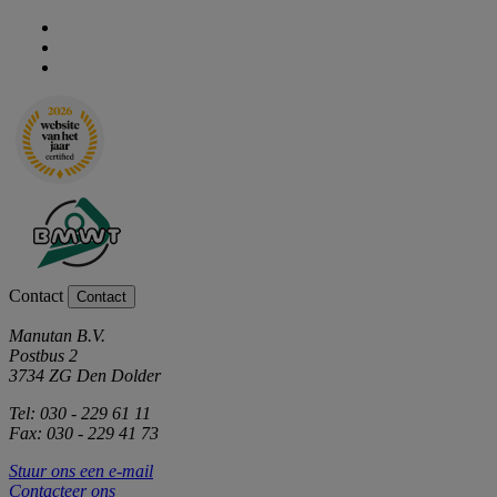
Contact
Contact
Manutan B.V.
Postbus 2
3734 ZG Den Dolder
Tel: 030 - 229 61 11
Fax: 030 - 229 41 73
Stuur ons een e-mail
Contacteer ons