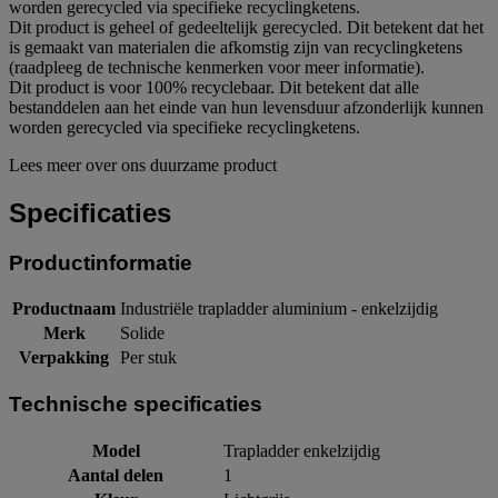
worden gerecycled via specifieke recyclingketens.
Dit product is geheel of gedeeltelijk gerecycled. Dit betekent dat het
is gemaakt van materialen die afkomstig zijn van recyclingketens
(raadpleeg de technische kenmerken voor meer informatie).
Dit product is voor 100% recyclebaar. Dit betekent dat alle
bestanddelen aan het einde van hun levensduur afzonderlijk kunnen
worden gerecycled via specifieke recyclingketens.
Lees meer over ons duurzame product
Specificaties
Productinformatie
Productnaam
Industriële trapladder aluminium - enkelzijdig
Merk
Solide
Verpakking
Per stuk
Technische specificaties
Model
Trapladder enkelzijdig
Aantal delen
1