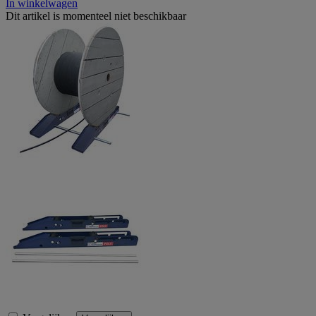
In winkelwagen
Dit artikel is momenteel niet beschikbaar