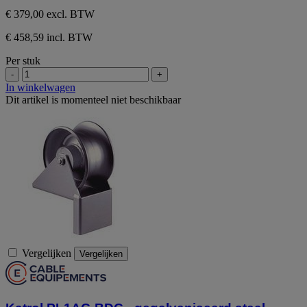
€ 379,00
excl. BTW
€ 458,59 incl. BTW
Per stuk
-
+
In winkelwagen
Dit artikel is momenteel niet beschikbaar
Vergelijken
Vergelijken