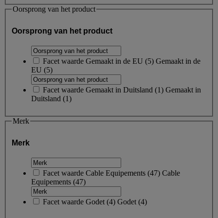
Oorsprong van het product
Oorsprong van het product
Facet waarde
Gemaakt in de EU
(
5
)
Gemaakt in de
EU
(5)
Facet waarde
Gemaakt in Duitsland
(
1
)
Gemaakt in
Duitsland
(1)
Merk
Merk
Facet waarde
Cable Equipements
(
47
)
Cable
Equipements
(47)
Facet waarde
Godet
(
4
)
Godet
(4)