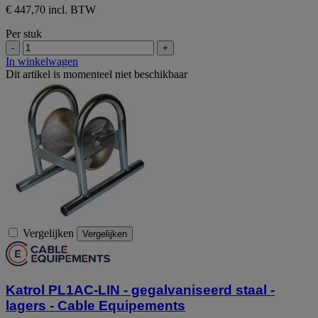
€ 447,70 incl. BTW
Per stuk
-
+
In winkelwagen
Dit artikel is momenteel niet beschikbaar
Vergelijken
Vergelijken
Katrol PL1AC-LIN - gegalvaniseerd staal -
lagers - Cable Equipements