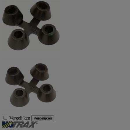
Vergelijken
Vergelijken