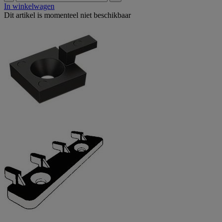
In winkelwagen
Dit artikel is momenteel niet beschikbaar