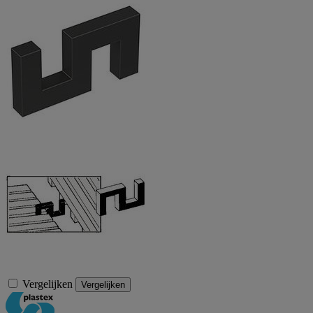
Vergelijken
Vergelijken