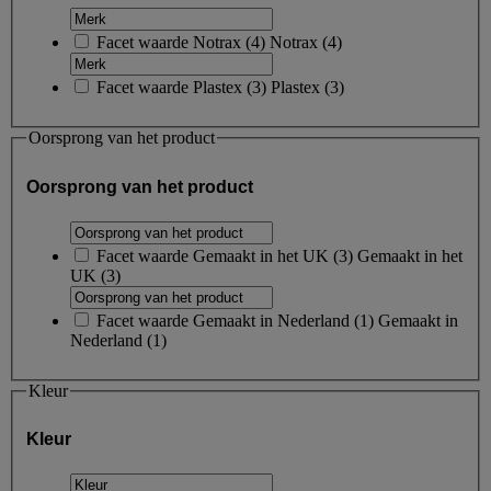
Facet waarde
Notrax
(
4
)
Notrax
(4)
Facet waarde
Plastex
(
3
)
Plastex
(3)
Oorsprong van het product
Oorsprong van het product
Facet waarde
Gemaakt in het UK
(
3
)
Gemaakt in het
UK
(3)
Facet waarde
Gemaakt in Nederland
(
1
)
Gemaakt in
Nederland
(1)
Kleur
Kleur