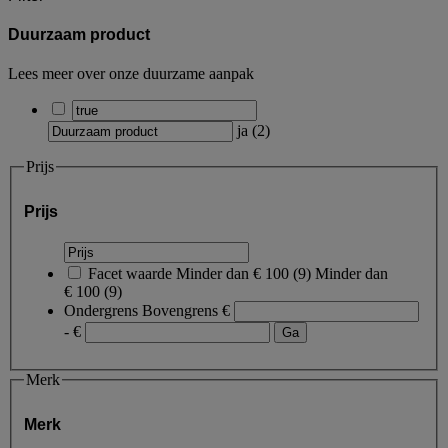
Duurzaam product
Lees meer over onze duurzame aanpak
ja
(
2
)
Prijs
Prijs
Facet waarde
Minder dan € 100
(
9
)
Minder dan
€ 100
(9)
Ondergrens
Bovengrens
€
- €
Merk
Merk