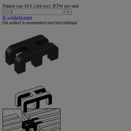
Pakket van 10
€ 1,04 excl. BTW per stuk
-
+
In winkelwagen
Dit artikel is momenteel niet beschikbaar