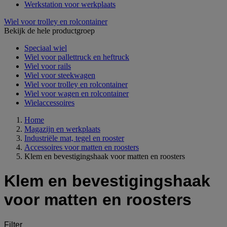
Werkstation voor werkplaats
Wiel voor trolley en rolcontainer
Bekijk de hele productgroep
Speciaal wiel
Wiel voor pallettruck en heftruck
Wiel voor rails
Wiel voor steekwagen
Wiel voor trolley en rolcontainer
Wiel voor wagen en rolcontainer
Wielaccessoires
Home
Magazijn en werkplaats
Industriële mat, tegel en rooster
Accessoires voor matten en roosters
Klem en bevestigingshaak voor matten en roosters
Klem en bevestigingshaak
voor matten en roosters
Filter