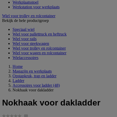
Werkplaatsstoel
Werkstation voor werkplaats
Wiel voor trolley en rolcontainer
Bekijk de hele productgroep
Speciaal wiel
Wiel voor pallettruck en heftruck
Wiel voor rails
Wiel voor steekwagen
Wiel voor trolley en rolcontainer
Wiel voor wagen en rolcontainer
Wielaccessoires
Home
Magazijn en werkplaats
Opstapkruk, trap en ladder
Ladder
Accessoires voor ladder
(48)
Nokhaak voor dakladder
Nokhaak voor dakladder
(0)