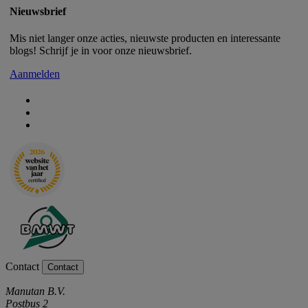
Nieuwsbrief
Mis niet langer onze acties, nieuwste producten en interessante
blogs! Schrijf je in voor onze nieuwsbrief.
Aanmelden
Contact
Contact
Manutan B.V.
Postbus 2