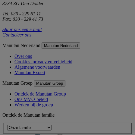
3734 ZG Den Dolder
Tel: 030 - 229 61 11
Fax: 030 - 229 41 73
Stuur ons een e-mail
Contacteer ons
Manutan Nederland
Manutan Nederland
Over ons
Cookies, privacy en veiligheid
Algemene voorwaarden
Manutan Expert
Manutan Groep
Manutan Groep
Ontdek de Manutan Group
Ons MVO-beleid
Werken bij de groep
Ontdek de Manutan familie