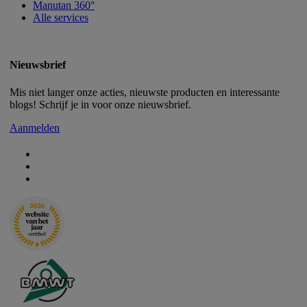
Manutan 360°
Alle services
Nieuwsbrief
Mis niet langer onze acties, nieuwste producten en interessante
blogs! Schrijf je in voor onze nieuwsbrief.
Aanmelden