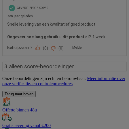
Onze beoordelingen zijn echt en betrouwbaar.
Meer informatie over
onze verificatie- en controleprocedures
.
Terug naar boven
Offerte binnen 48u
Gratis levering vanaf €200