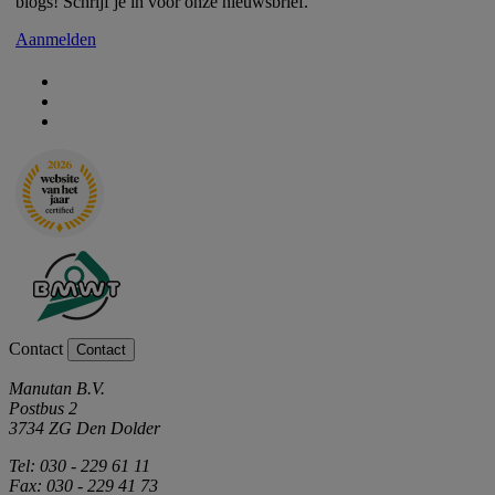
blogs! Schrijf je in voor onze nieuwsbrief.
Aanmelden
Contact
Contact
Manutan B.V.
Postbus 2
3734 ZG Den Dolder
Tel: 030 - 229 61 11
Fax: 030 - 229 41 73