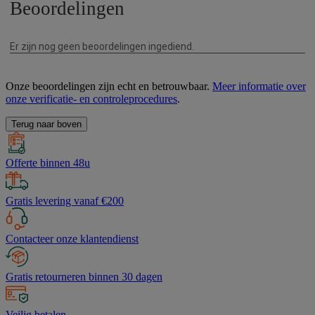
Onze beoordelingen zijn echt en betrouwbaar.
Meer informatie over
onze verificatie- en controleprocedures
.
Terug naar boven
Offerte binnen 48u
Gratis levering vanaf €200
Contacteer onze klantendienst
Gratis retourneren binnen 30 dagen
Veilig betalen