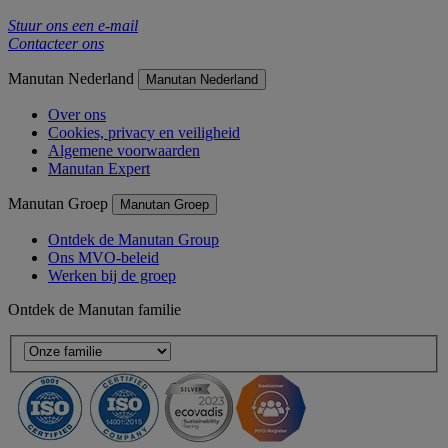
Stuur ons een e-mail
Contacteer ons
Manutan Nederland
Manutan Nederland
Over ons
Cookies, privacy en veiligheid
Algemene voorwaarden
Manutan Expert
Manutan Groep
Manutan Groep
Ontdek de Manutan Group
Ons MVO-beleid
Werken bij de groep
Ontdek de Manutan familie