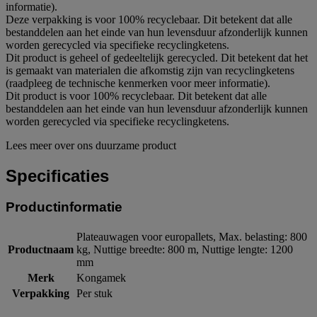
informatie).
Deze verpakking is voor 100% recyclebaar. Dit betekent dat alle
bestanddelen aan het einde van hun levensduur afzonderlijk kunnen
worden gerecycled via specifieke recyclingketens.
Dit product is geheel of gedeeltelijk gerecycled. Dit betekent dat het
is gemaakt van materialen die afkomstig zijn van recyclingketens
(raadpleeg de technische kenmerken voor meer informatie).
Dit product is voor 100% recyclebaar. Dit betekent dat alle
bestanddelen aan het einde van hun levensduur afzonderlijk kunnen
worden gerecycled via specifieke recyclingketens.
Lees meer over ons duurzame product
Specificaties
Productinformatie
Plateauwagen voor europallets, Max. belasting: 800
Productnaam
kg, Nuttige breedte: 800 m, Nuttige lengte: 1200
mm
Merk
Kongamek
Verpakking
Per stuk