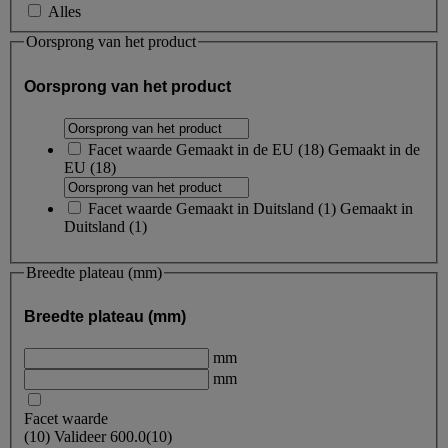
Alles
Oorsprong van het product
Oorsprong van het product
Facet waarde
Gemaakt in de EU
(
18
)
Gemaakt in de
EU
(18)
Facet waarde
Gemaakt in Duitsland
(
1
)
Gemaakt in
Duitsland
(1)
Breedte plateau (mm)
Breedte plateau (mm)
mm
mm
Facet waarde
(
10
)
Valideer
600.0
(10)