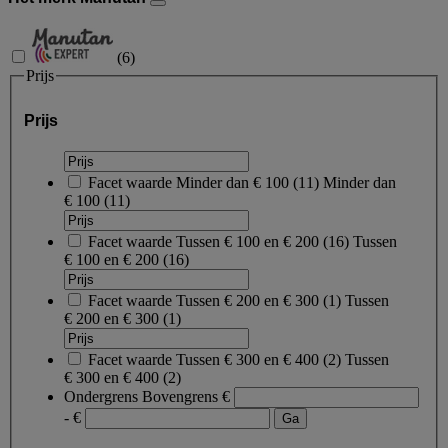
(
6
)
Prijs
Prijs
Facet waarde
Minder dan € 100
(
11
)
Minder dan
€ 100
(11)
Facet waarde
Tussen € 100 en € 200
(
16
)
Tussen
€ 100 en € 200
(16)
Facet waarde
Tussen € 200 en € 300
(
1
)
Tussen
€ 200 en € 300
(1)
Facet waarde
Tussen € 300 en € 400
(
2
)
Tussen
€ 300 en € 400
(2)
Ondergrens
Bovengrens
€
- €