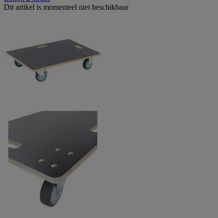
Dit artikel is momenteel niet beschikbaar