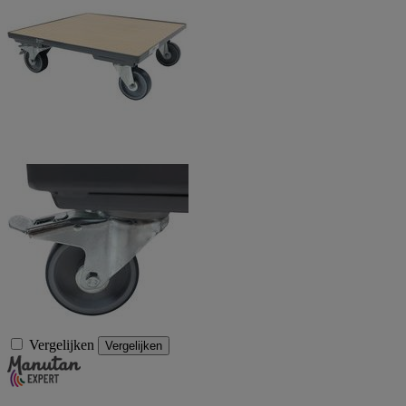
Vergelijken
Vergelijken