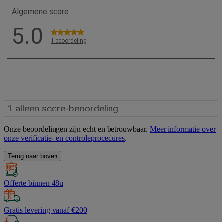
Onze beoordelingen zijn echt en betrouwbaar.
Meer informatie over
onze verificatie- en controleprocedures
.
Terug naar boven
Offerte binnen 48u
Gratis levering vanaf €200