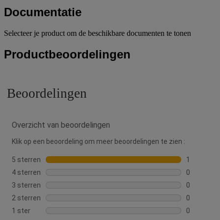
Documentatie
Selecteer je product om de beschikbare documenten te tonen
Productbeoordelingen