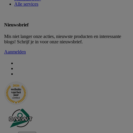
Alle services
Nieuwsbrief
Mis niet langer onze acties, nieuwste producten en interessante
blogs! Schrijf je in voor onze nieuwsbrief.
Aanmelden