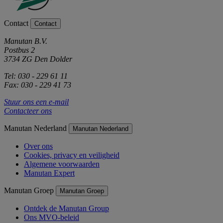
Contact
Contact
Manutan B.V.
Postbus 2
3734 ZG Den Dolder
Tel: 030 - 229 61 11
Fax: 030 - 229 41 73
Stuur ons een e-mail
Contacteer ons
Manutan Nederland
Manutan Nederland
Over ons
Cookies, privacy en veiligheid
Algemene voorwaarden
Manutan Expert
Manutan Groep
Manutan Groep
Ontdek de Manutan Group
Ons MVO-beleid