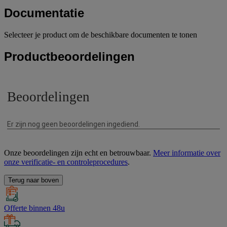
Documentatie
Selecteer je product om de beschikbare documenten te tonen
Productbeoordelingen
Onze beoordelingen zijn echt en betrouwbaar.
Meer informatie over
onze verificatie- en controleprocedures
.
Terug naar boven
Offerte binnen 48u