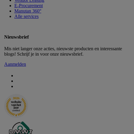
Vendor Leasing
E-Procurement
Manutan 360°
Alle services
Nieuwsbrief
Mis niet langer onze acties, nieuwste producten en interessante
blogs! Schrijf je in voor onze nieuwsbrief.
Aanmelden