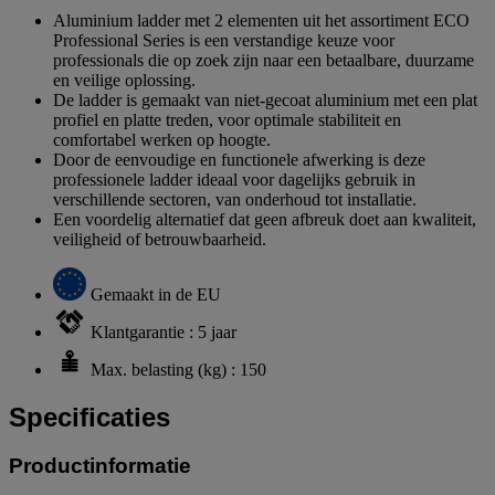
Aluminium ladder met 2 elementen uit het assortiment ECO
Professional Series is een verstandige keuze voor
professionals die op zoek zijn naar een betaalbare, duurzame
en veilige oplossing.
De ladder is gemaakt van niet-gecoat aluminium met een plat
profiel en platte treden, voor optimale stabiliteit en
comfortabel werken op hoogte.
Door de eenvoudige en functionele afwerking is deze
professionele ladder ideaal voor dagelijks gebruik in
verschillende sectoren, van onderhoud tot installatie.
Een voordelig alternatief dat geen afbreuk doet aan kwaliteit,
veiligheid of betrouwbaarheid.
Gemaakt in de EU
Klantgarantie : 5 jaar
Max. belasting (kg) : 150
Specificaties
Productinformatie