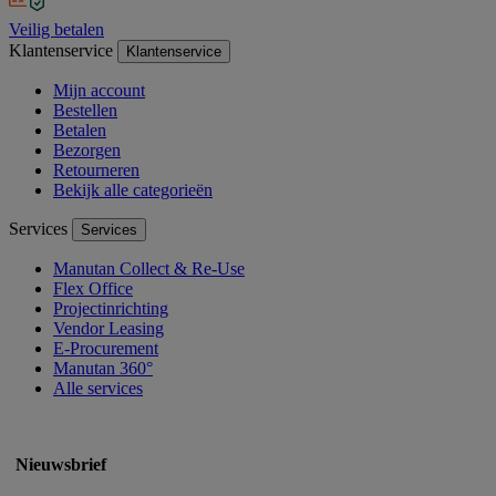
Veilig betalen
Klantenservice
Klantenservice
Mijn account
Bestellen
Betalen
Bezorgen
Retourneren
Bekijk alle categorieën
Services
Services
Manutan Collect & Re-Use
Flex Office
Projectinrichting
Vendor Leasing
E-Procurement
Manutan 360°
Alle services
Nieuwsbrief