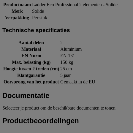
Productnaam
Ladder Eco Professional 2 elementen - Solide
Merk
Solide
Verpakking
Per stuk
Technische specificaties
Aantal delen
2
Materiaal
Aluminium
EN Norm
EN 131
Max. belasting (kg)
150 kg
Hoogte tussen 2 treden (cm)
25 cm
Klantgarantie
5 jaar
Oorsprong van het product
Gemaakt in de EU
Documentatie
Selecteer je product om de beschikbare documenten te tonen
Productbeoordelingen