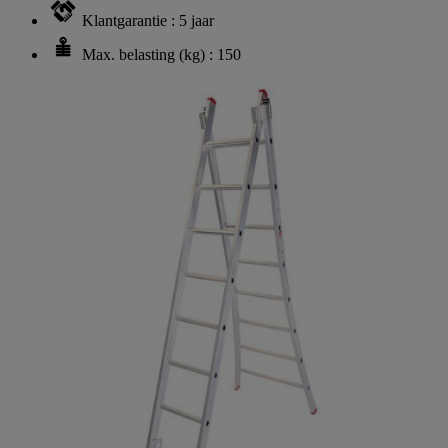
Klantgarantie : 5 jaar
Max. belasting (kg) : 150