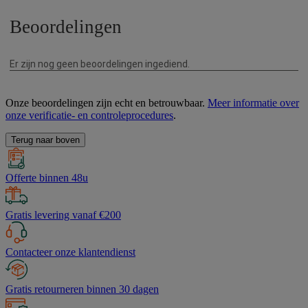
Onze beoordelingen zijn echt en betrouwbaar.
Meer informatie over
onze verificatie- en controleprocedures
.
Terug naar boven
Offerte binnen 48u
Gratis levering vanaf €200
Contacteer onze klantendienst
Gratis retourneren binnen 30 dagen