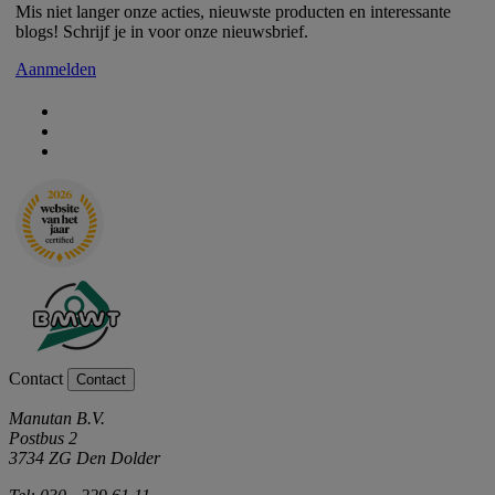
Mis niet langer onze acties, nieuwste producten en interessante
blogs! Schrijf je in voor onze nieuwsbrief.
Aanmelden
Contact
Contact
Manutan B.V.
Postbus 2
3734 ZG Den Dolder