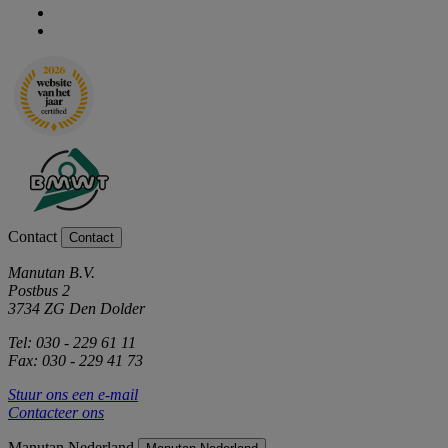
Contact
Contact
Manutan B.V.
Postbus 2
3734 ZG Den Dolder
Tel: 030 - 229 61 11
Fax: 030 - 229 41 73
Stuur ons een e-mail
Contacteer ons
Manutan Nederland