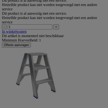
Dit product is al aanwezig met een service.
Hetzelfde product kan niet worden toegevoegd met een andere
service
Dit product is al aanwezig met een service.
Hetzelfde product kan niet worden toegevoegd met een andere
service
-
+
In winkelwagen
Dit artikel is momenteel niet beschikbaar
Minimum Hoeveelheid: 1
Offerte aanvragen