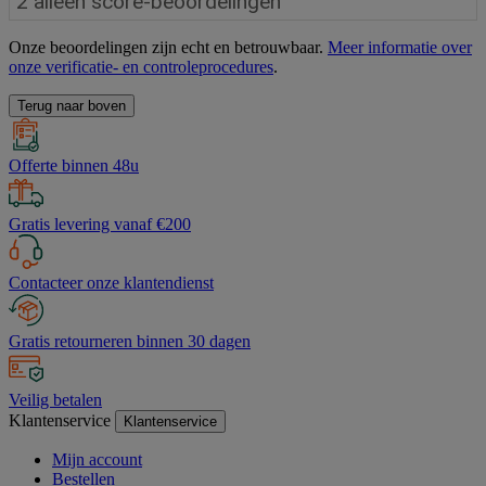
Onze beoordelingen zijn echt en betrouwbaar.
Meer informatie over
onze verificatie- en controleprocedures
.
Terug naar boven
Offerte binnen 48u
Gratis levering vanaf €200
Contacteer onze klantendienst
Gratis retourneren binnen 30 dagen
Veilig betalen
Klantenservice
Klantenservice
Mijn account
Bestellen