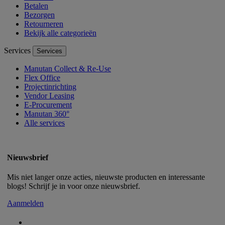
Betalen
Bezorgen
Retourneren
Bekijk alle categorieën
Services
Services
Manutan Collect & Re-Use
Flex Office
Projectinrichting
Vendor Leasing
E-Procurement
Manutan 360°
Alle services
Nieuwsbrief
Mis niet langer onze acties, nieuwste producten en interessante
blogs! Schrijf je in voor onze nieuwsbrief.
Aanmelden