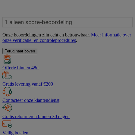
Onze beoordelingen zijn echt en betrouwbaar.
Meer informatie over
onze verificatie- en controleprocedures
.
Terug naar boven
Offerte binnen 48u
Gratis levering vanaf €200
Contacteer onze klantendienst
Gratis retourneren binnen 30 dagen
Veilig betalen