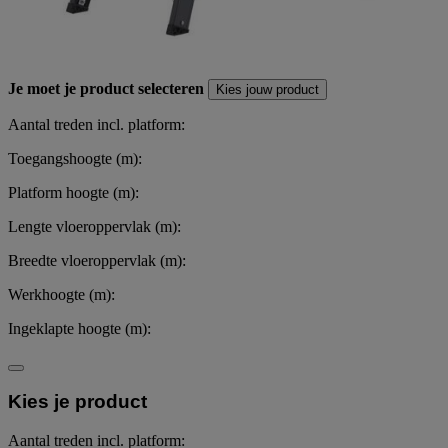
Je moet je product selecteren
Kies jouw product
Aantal treden incl. platform:
Toegangshoogte (m):
Platform hoogte (m):
Lengte vloeroppervlak (m):
Breedte vloeroppervlak (m):
Werkhoogte (m):
Ingeklapte hoogte (m):
Kies je product
Aantal treden incl. platform: