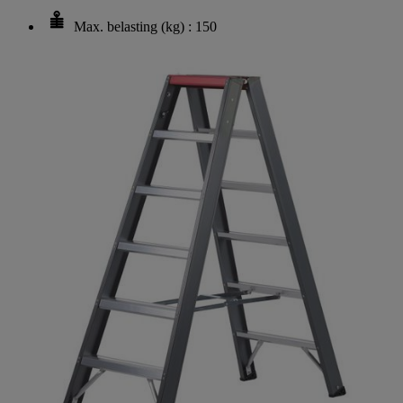
Max. belasting (kg) : 150