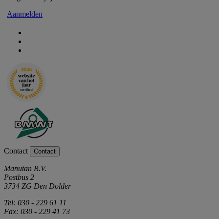
Aanmelden
Contact
Contact
Manutan B.V.
Postbus 2
3734 ZG Den Dolder
Tel: 030 - 229 61 11
Fax: 030 - 229 41 73