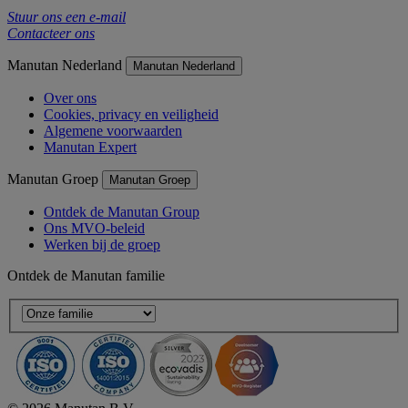
Stuur ons een e-mail
Contacteer ons
Manutan Nederland
Manutan Nederland
Over ons
Cookies, privacy en veiligheid
Algemene voorwaarden
Manutan Expert
Manutan Groep
Manutan Groep
Ontdek de Manutan Group
Ons MVO-beleid
Werken bij de groep
Ontdek de Manutan familie