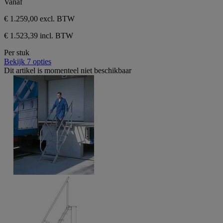
Vanaf
€ 1.259,00
excl. BTW
€ 1.523,39 incl. BTW
Per stuk
Bekijk 7 opties
Dit artikel is momenteel niet beschikbaar