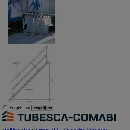
Vergelijken
Vergelijken