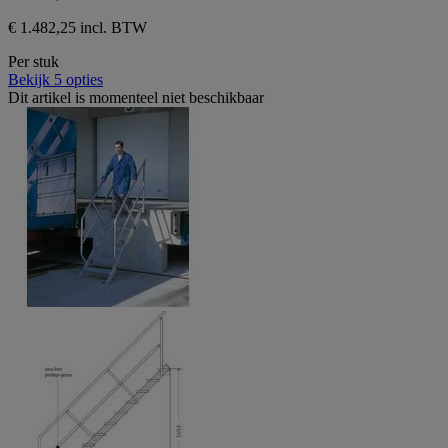
€ 1.482,25 incl. BTW
Per stuk
Bekijk 5 opties
Dit artikel is momenteel niet beschikbaar