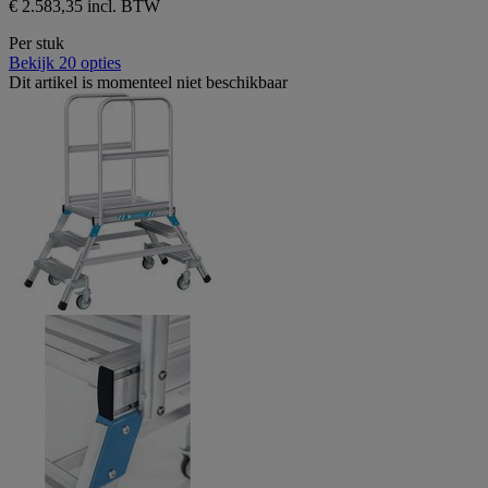
€ 2.583,35 incl. BTW
Per stuk
Bekijk 20 opties
Dit artikel is momenteel niet beschikbaar