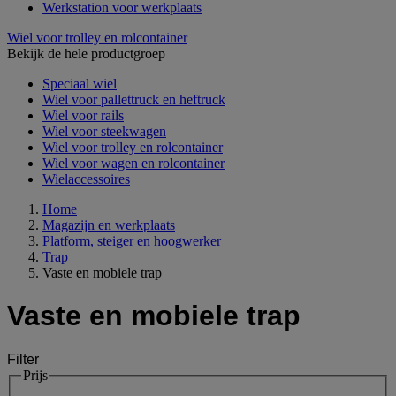
Werkstation voor werkplaats
Wiel voor trolley en rolcontainer
Bekijk de hele productgroep
Speciaal wiel
Wiel voor pallettruck en heftruck
Wiel voor rails
Wiel voor steekwagen
Wiel voor trolley en rolcontainer
Wiel voor wagen en rolcontainer
Wielaccessoires
Home
Magazijn en werkplaats
Platform, steiger en hoogwerker
Trap
Vaste en mobiele trap
Vaste en mobiele trap
Filter
Prijs