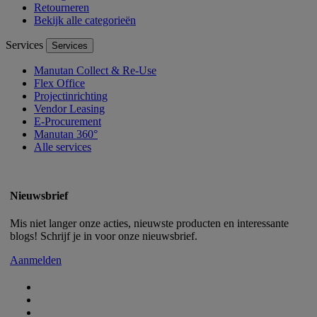
Retourneren
Bekijk alle categorieën
Services
Services
Manutan Collect & Re-Use
Flex Office
Projectinrichting
Vendor Leasing
E-Procurement
Manutan 360°
Alle services
Nieuwsbrief
Mis niet langer onze acties, nieuwste producten en interessante
blogs! Schrijf je in voor onze nieuwsbrief.
Aanmelden