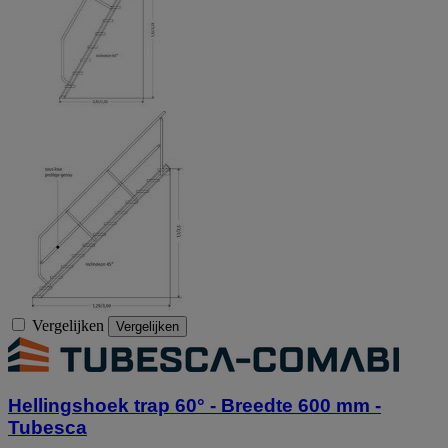
Vergelijken
Vergelijken
Hellingshoek trap 60° - Breedte 600 mm -
Tubesca