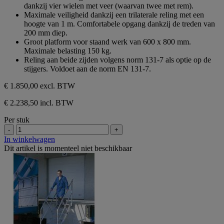
dankzij vier wielen met veer (waarvan twee met rem).
Maximale veiligheid dankzij een trilaterale reling met een
hoogte van 1 m. Comfortabele opgang dankzij de treden van
200 mm diep.
Groot platform voor staand werk van 600 x 800 mm.
Maximale belasting 150 kg.
Reling aan beide zijden volgens norm 131-7 als optie op de
stijgers. Voldoet aan de norm EN 131-7.
€ 1.850,00
excl. BTW
€ 2.238,50 incl. BTW
Per stuk
-
+
In winkelwagen
Dit artikel is momenteel niet beschikbaar