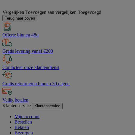
Vergelijken
Toevoegen aan vergelijken
Toegevoegd
Terug naar boven
Offerte binnen 48u
Gratis levering vanaf €200
Contacteer onze klantendienst
Gratis retourneren binnen 30 dagen
Veilig betalen
Klantenservice
Klantenservice
Mijn account
Bestellen
Betalen
Bezorgen