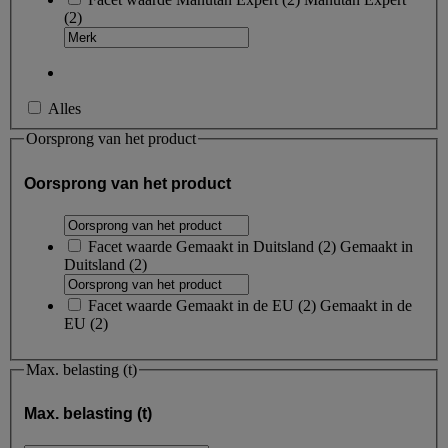
(2)
Alles
Oorsprong van het product
Oorsprong van het product
Facet waarde
Gemaakt in Duitsland
(
2
)
Gemaakt in
Duitsland
(2)
Facet waarde
Gemaakt in de EU
(
2
)
Gemaakt in de
EU
(2)
Max. belasting (t)
Max. belasting (t)