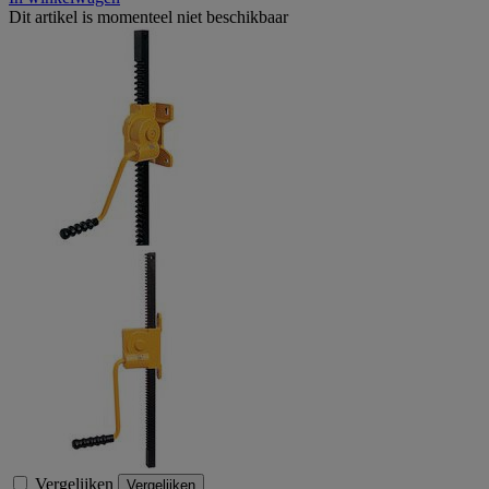
Dit artikel is momenteel niet beschikbaar
Vergelijken
Vergelijken