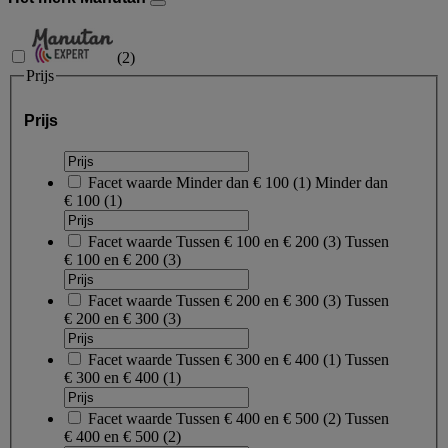
(
2
)
Prijs
Prijs
Facet waarde
Minder dan € 100
(
1
)
Minder dan
€ 100
(1)
Facet waarde
Tussen € 100 en € 200
(
3
)
Tussen
€ 100 en € 200
(3)
Facet waarde
Tussen € 200 en € 300
(
3
)
Tussen
€ 200 en € 300
(3)
Facet waarde
Tussen € 300 en € 400
(
1
)
Tussen
€ 300 en € 400
(1)
Facet waarde
Tussen € 400 en € 500
(
2
)
Tussen
€ 400 en € 500
(2)