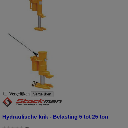
Vergelijken
Vergelijken
Hydraulische krik - Belasting 5 tot 25 ton