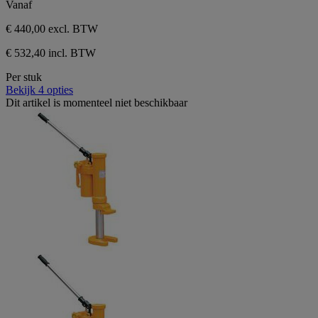
Vanaf
€ 440,00
excl. BTW
€ 532,40 incl. BTW
Per stuk
Bekijk 4 opties
Dit artikel is momenteel niet beschikbaar