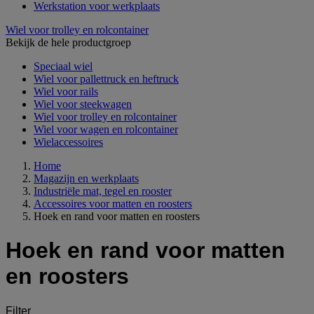
Werkstation voor werkplaats
Wiel voor trolley en rolcontainer
Bekijk de hele productgroep
Speciaal wiel
Wiel voor pallettruck en heftruck
Wiel voor rails
Wiel voor steekwagen
Wiel voor trolley en rolcontainer
Wiel voor wagen en rolcontainer
Wielaccessoires
Home
Magazijn en werkplaats
Industriële mat, tegel en rooster
Accessoires voor matten en roosters
Hoek en rand voor matten en roosters
Hoek en rand voor matten
en roosters
Filter