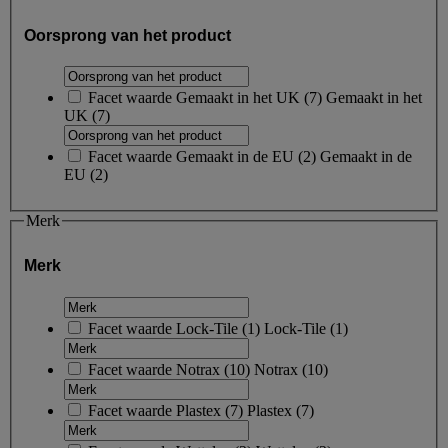
Oorsprong van het product
Facet waarde
Gemaakt in het UK
(
7
)
Gemaakt in het
UK
(7)
Facet waarde
Gemaakt in de EU
(
2
)
Gemaakt in de
EU
(2)
Merk
Merk
Facet waarde
Lock-Tile
(
1
)
Lock-Tile
(1)
Facet waarde
Notrax
(
10
)
Notrax
(10)
Facet waarde
Plastex
(
7
)
Plastex
(7)