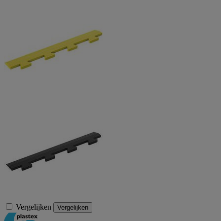
Vergelijken
Vergelijken