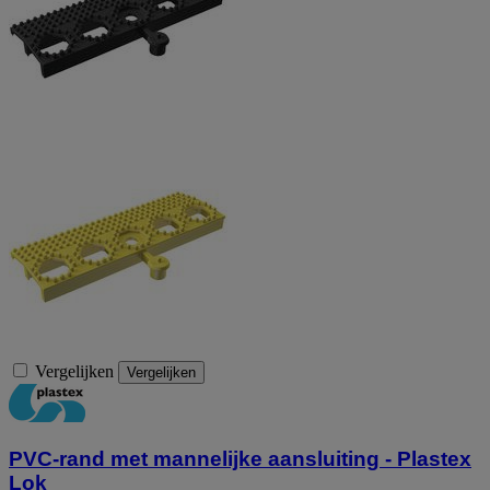
Vergelijken
Vergelijken
PVC-rand met mannelijke aansluiting - Plastex
Lok