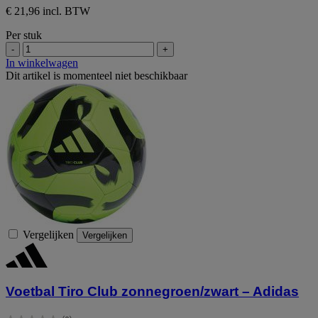
€ 21,96 incl. BTW
Per stuk
-
+
In winkelwagen
Dit artikel is momenteel niet beschikbaar
Vergelijken
Vergelijken
Voetbal Tiro Club zonnegroen/zwart – Adidas