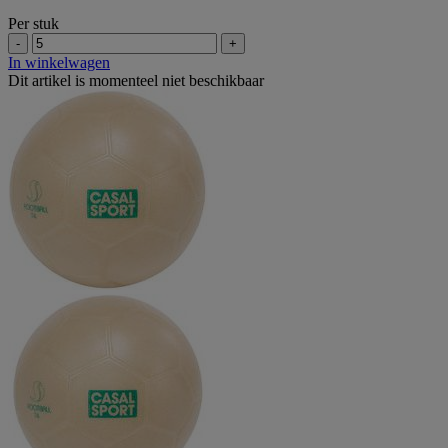
Per stuk
-
+
In winkelwagen
Dit artikel is momenteel niet beschikbaar