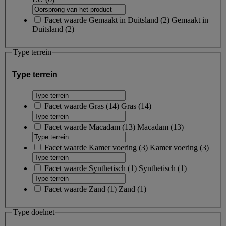
Facet waarde
Gemaakt in Duitsland
(
2
)
Gemaakt in
Duitsland
(2)
Type terrein
Type terrein
Facet waarde
Gras
(
14
)
Gras
(14)
Facet waarde
Macadam
(
13
)
Macadam
(13)
Facet waarde
Kamer voering
(
3
)
Kamer voering
(3)
Facet waarde
Synthetisch
(
1
)
Synthetisch
(1)
Facet waarde
Zand
(
1
)
Zand
(1)
Type doelnet