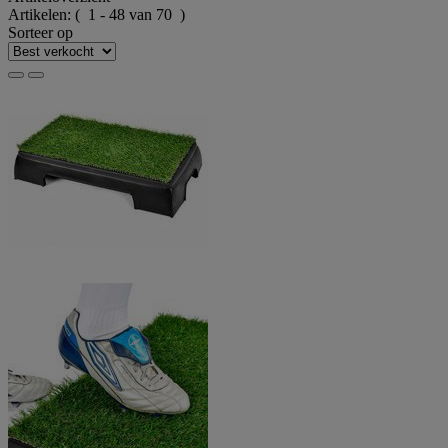
Artikelen:
( 1 - 48 van 70 )
Sorteer op