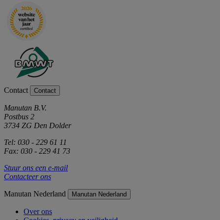
Contact
Contact
Manutan B.V.
Postbus 2
3734 ZG Den Dolder
Tel: 030 - 229 61 11
Fax: 030 - 229 41 73
Stuur ons een e-mail
Contacteer ons
Manutan Nederland
Manutan Nederland
Over ons