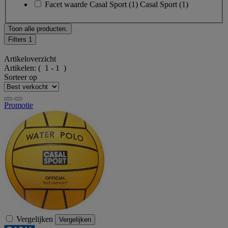
Facet waarde
Casal Sport
(
1
)
Casal Sport
(1)
Toon alle producten.
Filters
1
Artikeloverzicht
Artikelen:
( 1 - 1 )
Sorteer op
Promotie
Vergelijken
Vergelijken