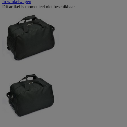
In winkelwagen
Dit artikel is momenteel niet beschikbaar