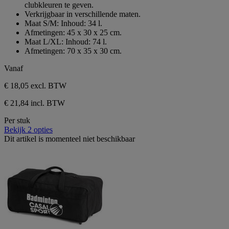
clubkleuren te geven.
Verkrijgbaar in verschillende maten.
Maat S/M: Inhoud: 34 l.
Afmetingen: 45 x 30 x 25 cm.
Maat L/XL: Inhoud: 74 l.
Afmetingen: 70 x 35 x 30 cm.
Vanaf
€ 18,05
excl. BTW
€ 21,84 incl. BTW
Per stuk
Bekijk 2 opties
Dit artikel is momenteel niet beschikbaar