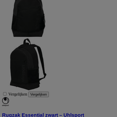
Vergelijken
Vergelijken
Rugzak Essential zwart – Uhlsport