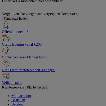
Dit artikel is momenteel niet beschikbaar
Vergelijken
Toevoegen aan vergelijken
Toegevoegd
Terug naar boven
Offerte binnen 48u
Gratis levering vanaf €200
Contacteer onze klantendienst
Gratis retourneren binnen 30 dagen
Veilig betalen
Klantenservice
Klantenservice
Mijn account
Bestellen
Betalen