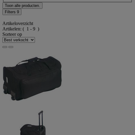
Toon alle producten.
Filters
9
Artikeloverzicht
Artikelen:
( 1 - 9 )
Sorteer op