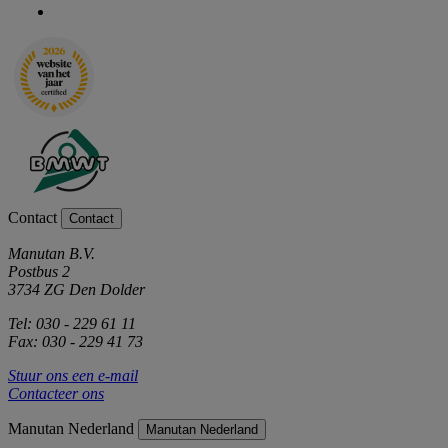
Contact
Contact
Manutan B.V.
Postbus 2
3734 ZG Den Dolder
Tel: 030 - 229 61 11
Fax: 030 - 229 41 73
Stuur ons een e-mail
Contacteer ons
Manutan Nederland
Manutan Nederland