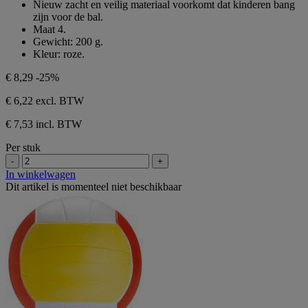
Nieuw zacht en veilig materiaal voorkomt dat kinderen bang
zijn voor de bal.
Maat 4.
Gewicht: 200 g.
Kleur: roze.
€ 8,29
-25%
€ 6,22
excl. BTW
€ 7,53 incl. BTW
Per stuk
-
+
In winkelwagen
Dit artikel is momenteel niet beschikbaar