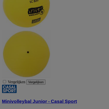
Vergelijken
Vergelijken
Minivolleybal Junior - Casal Sport