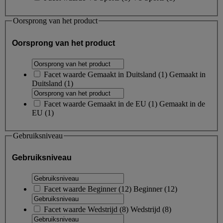
Oorsprong van het product
Oorsprong van het product
Facet waarde
Gemaakt in Duitsland
(
1
)
Gemaakt in
Duitsland
(1)
Facet waarde
Gemaakt in de EU
(
1
)
Gemaakt in de
EU
(1)
Gebruiksniveau
Gebruiksniveau
Facet waarde
Beginner
(
12
)
Beginner
(12)
Facet waarde
Wedstrijd
(
8
)
Wedstrijd
(8)