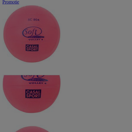
Promotie