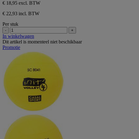
€ 18,95
excl. BTW
€ 22,93 incl. BTW
Per stuk
-
+
In winkelwagen
Dit artikel is momenteel niet beschikbaar
Promotie