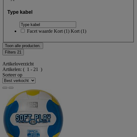
Type kabel
Facet waarde
Kort
(
1
)
Kort
(1)
Toon alle producten.
Filters
21
Artikeloverzicht
Artikelen:
( 1 - 21 )
Sorteer op