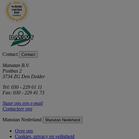
Contact
Contact
Manutan B.V.
Postbus 2
3734 ZG Den Dolder
Tel: 030 - 229 61 11
Fax: 030 - 229 41 73
Stuur ons een e-mail
Contacteer ons
Manutan Nederland
Manutan Nederland
Over ons
Cookies, privacy en veiligheid