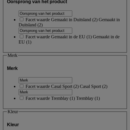
Oorsprong van het product
Facet waarde
Gemaakt in Duitsland
(
2
)
Gemaakt in
Duitsland
(2)
Facet waarde
Gemaakt in de EU
(
1
)
Gemaakt in de
EU
(1)
Merk
Merk
Facet waarde
Casal Sport
(
2
)
Casal Sport
(2)
Facet waarde
Tremblay
(
1
)
Tremblay
(1)
Kleur
Kleur