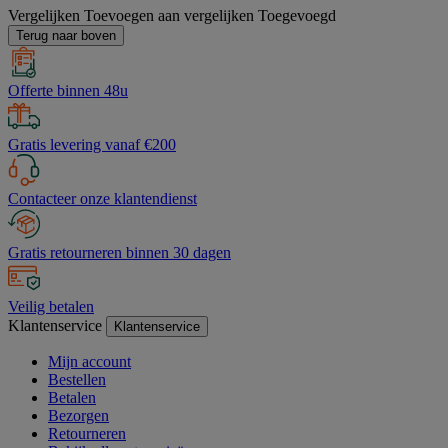
Vergelijken
Toevoegen aan vergelijken
Toegevoegd
Terug naar boven
Offerte binnen 48u
Gratis levering vanaf €200
Contacteer onze klantendienst
Gratis retourneren binnen 30 dagen
Veilig betalen
Klantenservice
Klantenservice
Mijn account
Bestellen
Betalen
Bezorgen
Retourneren