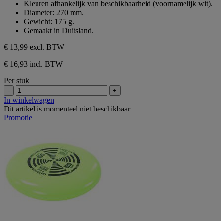
Kleuren afhankelijk van beschikbaarheid (voornamelijk wit).
Diameter: 270 mm.
Gewicht: 175 g.
Gemaakt in Duitsland.
€ 13,99
excl. BTW
€ 16,93 incl. BTW
Per stuk
-
+
In winkelwagen
Dit artikel is momenteel niet beschikbaar
Promotie