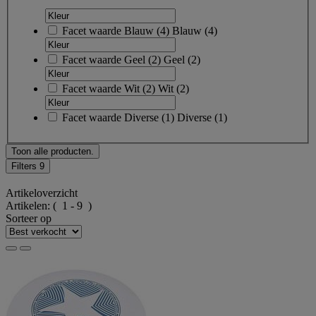
Facet waarde
Blauw
(
4
)
Blauw
(4)
Facet waarde
Geel
(
2
)
Geel
(2)
Facet waarde
Wit
(
2
)
Wit
(2)
Facet waarde
Diverse
(
1
)
Diverse
(1)
Toon alle producten.
Filters
9
Artikeloverzicht
Artikelen:
( 1 - 9 )
Sorteer op