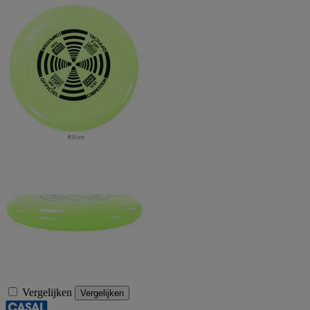
Vergelijken
Vergelijken