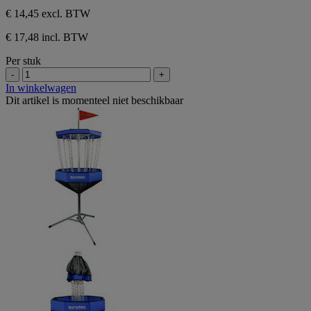
€ 14,45
excl. BTW
€ 17,48 incl. BTW
Per stuk
-
+
In winkelwagen
Dit artikel is momenteel niet beschikbaar