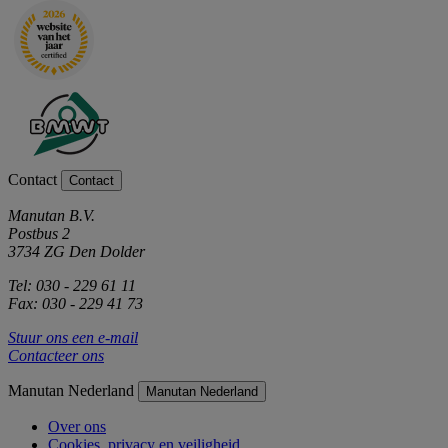
Contact
Contact
Manutan B.V.
Postbus 2
3734 ZG Den Dolder
Tel: 030 - 229 61 11
Fax: 030 - 229 41 73
Stuur ons een e-mail
Contacteer ons
Manutan Nederland
Manutan Nederland
Over ons
Cookies, privacy en veiligheid