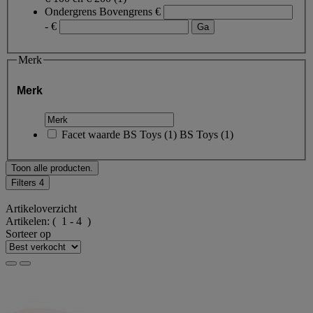
Ondergrens
Bovengrens
€
- €
Merk
Merk
Facet waarde
BS Toys
(
1
)
BS Toys
(1)
Toon alle producten.
Filters
4
Artikeloverzicht
Artikelen:
( 1 - 4 )
Sorteer op