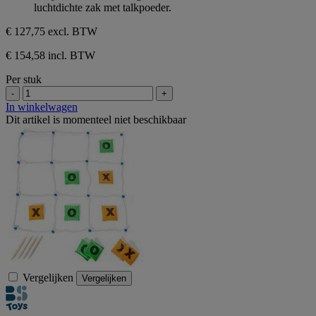
luchtdichte zak met talkpoeder.
€ 127,75
excl. BTW
€ 154,58 incl. BTW
Per stuk
-
+
In winkelwagen
Dit artikel is momenteel niet beschikbaar
Vergelijken
Vergelijken