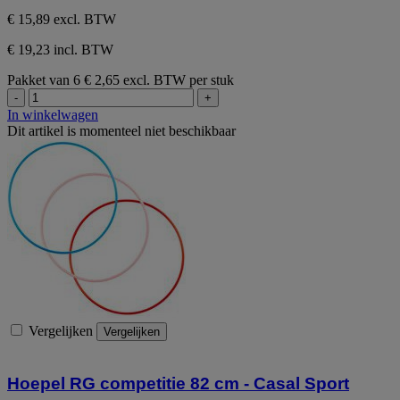
€ 15,89
excl. BTW
€ 19,23 incl. BTW
Pakket van 6
€ 2,65 excl. BTW per stuk
-
+
In winkelwagen
Dit artikel is momenteel niet beschikbaar
Vergelijken
Vergelijken
Hoepel RG competitie 82 cm - Casal Sport