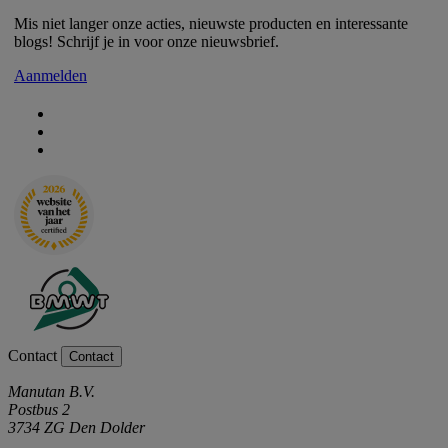
Mis niet langer onze acties, nieuwste producten en interessante
blogs! Schrijf je in voor onze nieuwsbrief.
Aanmelden
Contact
Contact
Manutan B.V.
Postbus 2
3734 ZG Den Dolder