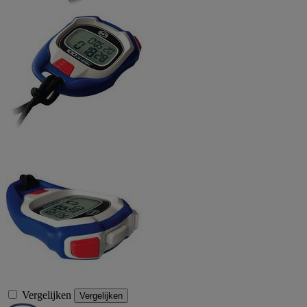
Vergelijken
Vergelijken