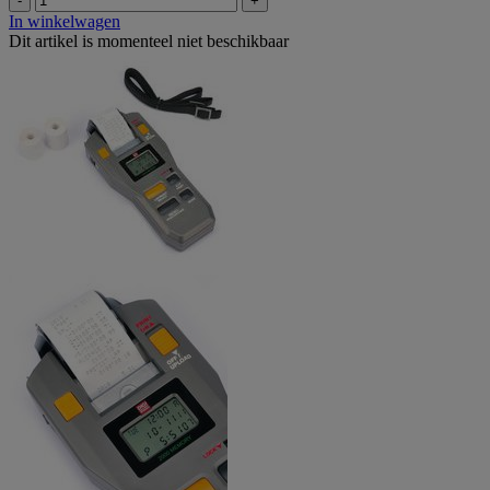
-
+
In winkelwagen
Dit artikel is momenteel niet beschikbaar