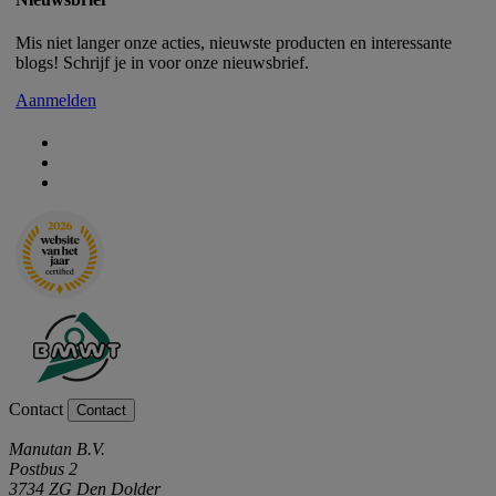
Mis niet langer onze acties, nieuwste producten en interessante
blogs! Schrijf je in voor onze nieuwsbrief.
Aanmelden
Contact
Contact
Manutan B.V.
Postbus 2
3734 ZG Den Dolder