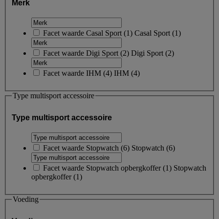
Merk
Facet waarde
Casal Sport
(
1
)
Casal Sport
(1)
Facet waarde
Digi Sport
(
2
)
Digi Sport
(2)
Facet waarde
IHM
(
4
)
IHM
(4)
Type multisport accessoire
Type multisport accessoire
Facet waarde
Stopwatch
(
6
)
Stopwatch
(6)
Facet waarde
Stopwatch opbergkoffer
(
1
)
Stopwatch
opbergkoffer
(1)
Voeding