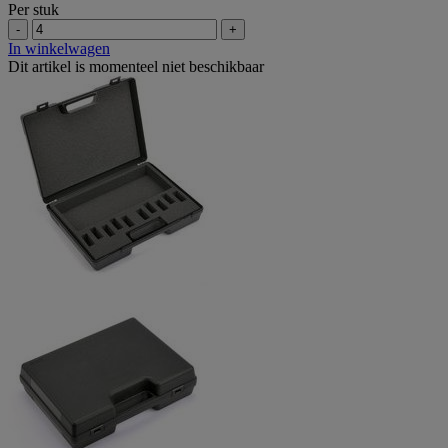
Per stuk
-
+
In winkelwagen
Dit artikel is momenteel niet beschikbaar