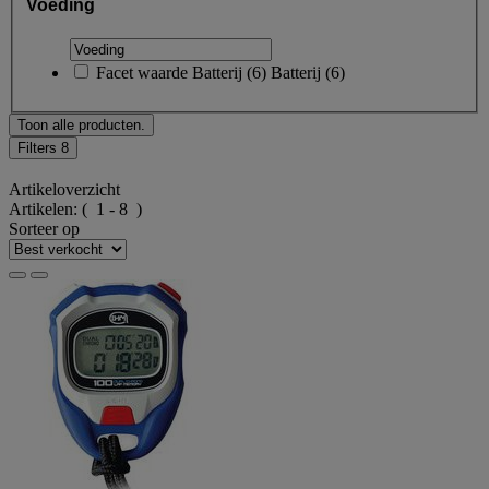
Voeding
Facet waarde
Batterij
(
6
)
Batterij
(6)
Toon alle producten.
Filters
8
Artikeloverzicht
Artikelen:
( 1 - 8 )
Sorteer op