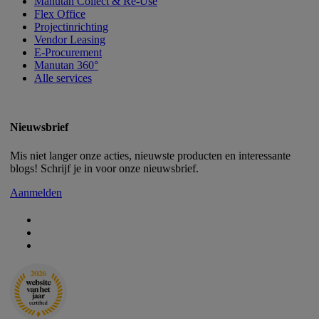
Manutan Collect & Re-Use
Flex Office
Projectinrichting
Vendor Leasing
E-Procurement
Manutan 360°
Alle services
Nieuwsbrief
Mis niet langer onze acties, nieuwste producten en interessante
blogs! Schrijf je in voor onze nieuwsbrief.
Aanmelden