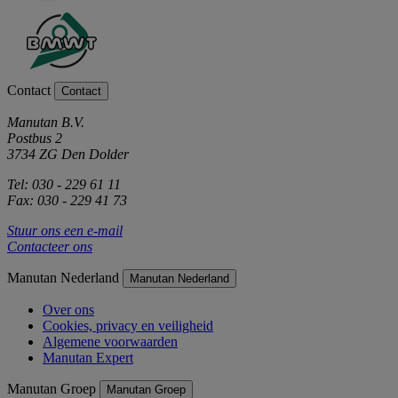
Contact
Contact
Manutan B.V.
Postbus 2
3734 ZG Den Dolder
Tel: 030 - 229 61 11
Fax: 030 - 229 41 73
Stuur ons een e-mail
Contacteer ons
Manutan Nederland
Manutan Nederland
Over ons
Cookies, privacy en veiligheid
Algemene voorwaarden
Manutan Expert
Manutan Groep
Manutan Groep