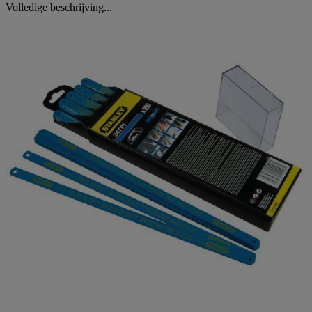
Volledige beschrijving...