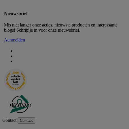
Nieuwsbrief
Mis niet langer onze acties, nieuwste producten en interessante
blogs! Schrijf je in voor onze nieuwsbrief.
Aanmelden
Contact
Contact