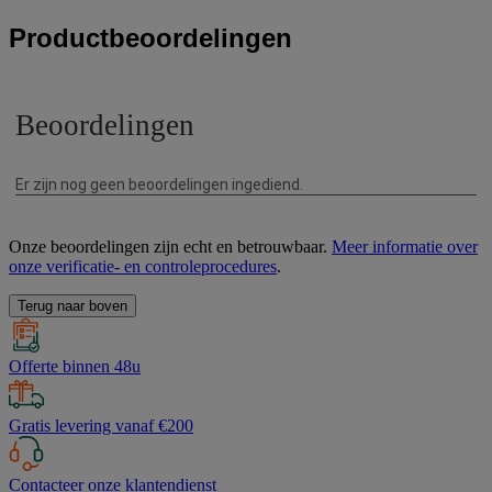
Productbeoordelingen
Onze beoordelingen zijn echt en betrouwbaar.
Meer informatie over
onze verificatie- en controleprocedures
.
Terug naar boven
Offerte binnen 48u
Gratis levering vanaf €200
Contacteer onze klantendienst