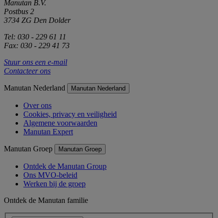
Manutan B.V.
Postbus 2
3734 ZG Den Dolder
Tel: 030 - 229 61 11
Fax: 030 - 229 41 73
Stuur ons een e-mail
Contacteer ons
Manutan Nederland
Manutan Nederland
Over ons
Cookies, privacy en veiligheid
Algemene voorwaarden
Manutan Expert
Manutan Groep
Manutan Groep
Ontdek de Manutan Group
Ons MVO-beleid
Werken bij de groep
Ontdek de Manutan familie