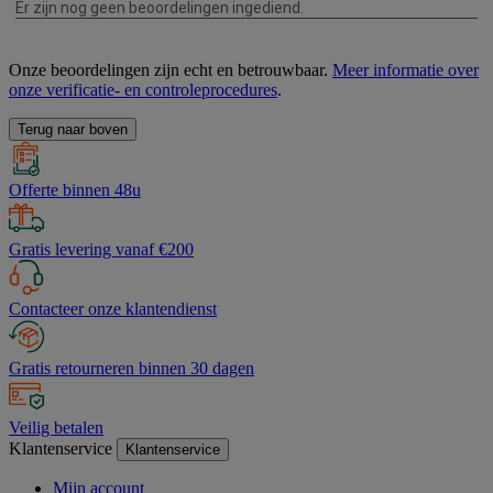
Onze beoordelingen zijn echt en betrouwbaar.
Meer informatie over
onze verificatie- en controleprocedures
.
Terug naar boven
Offerte binnen 48u
Gratis levering vanaf €200
Contacteer onze klantendienst
Gratis retourneren binnen 30 dagen
Veilig betalen
Klantenservice
Klantenservice
Mijn account