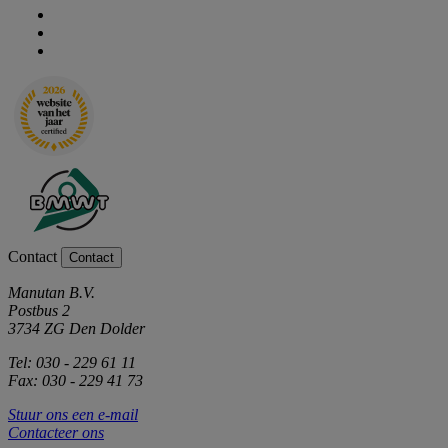
Contact
Contact
Manutan B.V.
Postbus 2
3734 ZG Den Dolder
Tel: 030 - 229 61 11
Fax: 030 - 229 41 73
Stuur ons een e-mail
Contacteer ons