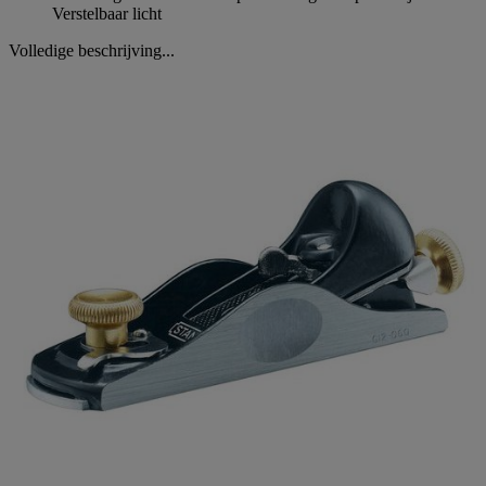
Verstelbaar licht
Volledige beschrijving...