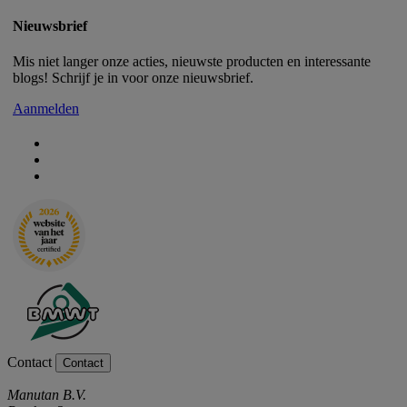
Nieuwsbrief
Mis niet langer onze acties, nieuwste producten en interessante
blogs! Schrijf je in voor onze nieuwsbrief.
Aanmelden
Contact
Contact
Manutan B.V.