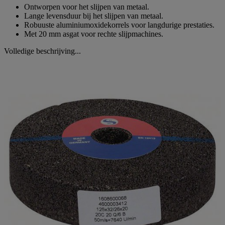
Ontworpen voor het slijpen van metaal.
Lange levensduur bij het slijpen van metaal.
Robuuste aluminiumoxidekorrels voor langdurige prestaties.
Met 20 mm asgat voor rechte slijpmachines.
Volledige beschrijving...