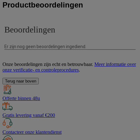
Productbeoordelingen
Onze beoordelingen zijn echt en betrouwbaar.
Meer informatie over
onze verificatie- en controleprocedures
.
Terug naar boven
Offerte binnen 48u
Gratis levering vanaf €200
Contacteer onze klantendienst