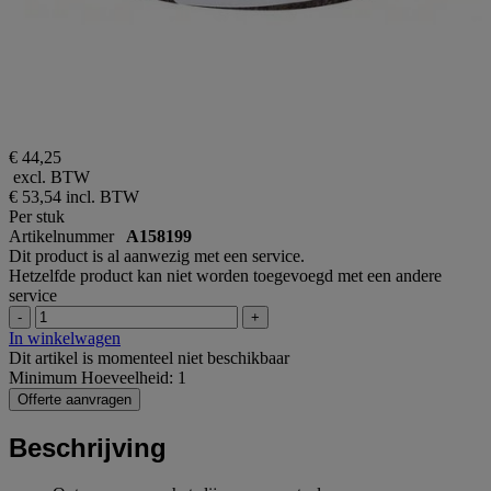
€ 44,25
excl. BTW
€ 53,54
incl. BTW
Per stuk
Artikelnummer
A158199
Dit product is al aanwezig met een service.
Hetzelfde product kan niet worden toegevoegd met een andere
service
-
+
In winkelwagen
Dit artikel is momenteel niet beschikbaar
Minimum Hoeveelheid: 1
Offerte aanvragen
Beschrijving