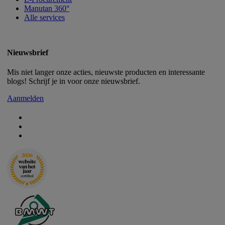
Manutan 360°
Alle services
Nieuwsbrief
Mis niet langer onze acties, nieuwste producten en interessante
blogs! Schrijf je in voor onze nieuwsbrief.
Aanmelden