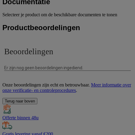
Documentatie
Selecteer je product om de beschikbare documenten te tonen
Productbeoordelingen
Onze beoordelingen zijn echt en betrouwbaar.
Meer informatie over
onze verificatie- en controleprocedures
.
Terug naar boven
Offerte binnen 48u
Gratis levering vanaf €200