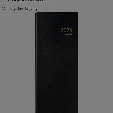
Volledige beschrijving...