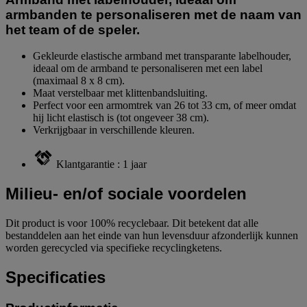
armbanden te personaliseren met de naam van
het team of de speler.
Gekleurde elastische armband met transparante labelhouder,
ideaal om de armband te personaliseren met een label
(maximaal 8 x 8 cm).
Maat verstelbaar met klittenbandsluiting.
Perfect voor een armomtrek van 26 tot 33 cm, of meer omdat
hij licht elastisch is (tot ongeveer 38 cm).
Verkrijgbaar in verschillende kleuren.
Klantgarantie : 1 jaar
Milieu- en/of sociale voordelen
Dit product is voor 100% recyclebaar. Dit betekent dat alle
bestanddelen aan het einde van hun levensduur afzonderlijk kunnen
worden gerecycled via specifieke recyclingketens.
Specificaties