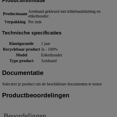
Productinformatie
Armband gekleurd met klittebandsluiting en
Productnaam
etikethouder
Verpakking
Per stuk
Technische specificaties
Klantgarantie
1 jaar
Recyclebaar product
Ja - 100%
Model
Etikethouder
Type product
Armband
Documentatie
Selecteer je product om de beschikbare documenten te tonen
Productbeoordelingen