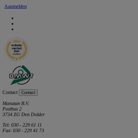
Aanmelden
Contact
Contact
Manutan B.V.
Postbus 2
3734 ZG Den Dolder
Tel: 030 - 229 61 11
Fax: 030 - 229 41 73