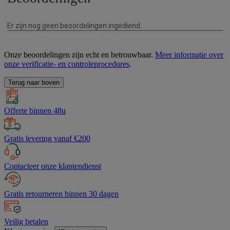
Onze beoordelingen zijn echt en betrouwbaar.
Meer informatie over
onze verificatie- en controleprocedures
.
Terug naar boven
Offerte binnen 48u
Gratis levering vanaf €200
Contacteer onze klantendienst
Gratis retourneren binnen 30 dagen
Veilig betalen