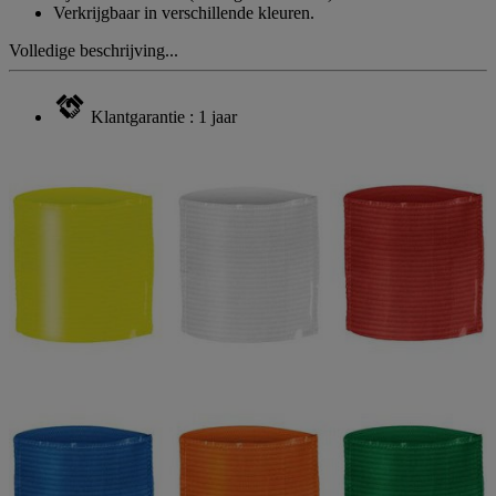
Verkrijgbaar in verschillende kleuren.
Volledige beschrijving...
Klantgarantie : 1 jaar