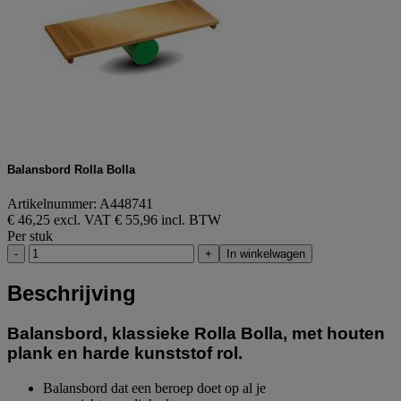
Balansbord Rolla Bolla
Artikelnummer: A448741
€ 46,25 excl. VAT
€ 55,96 incl. BTW
Per stuk
-
+
In winkelwagen
Beschrijving
Balansbord, klassieke Rolla Bolla, met houten
plank en harde kunststof rol.
Balansbord dat een beroep doet op al je