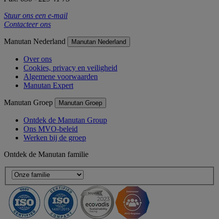
Stuur ons een e-mail
Contacteer ons
Manutan Nederland
Manutan Nederland
Over ons
Cookies, privacy en veiligheid
Algemene voorwaarden
Manutan Expert
Manutan Groep
Manutan Groep
Ontdek de Manutan Group
Ons MVO-beleid
Werken bij de groep
Ontdek de Manutan familie