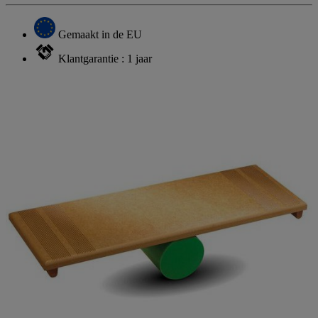
Gemaakt in de EU
Klantgarantie : 1 jaar