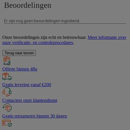
Onze beoordelingen zijn echt en betrouwbaar.
Meer informatie over
onze verificatie- en controleprocedures
.
Terug naar boven
Offerte binnen 48u
Gratis levering vanaf €200
Contacteer onze klantendienst
Gratis retourneren binnen 30 dagen