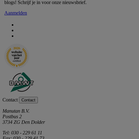
blogs! Schrijf je in voor onze nieuwsbrief.
Aanmelden
Contact
Contact
Manutan B.V.
Postbus 2
3734 ZG Den Dolder
Tel: 030 - 229 61 11
Fax: 030 - 229 41 73