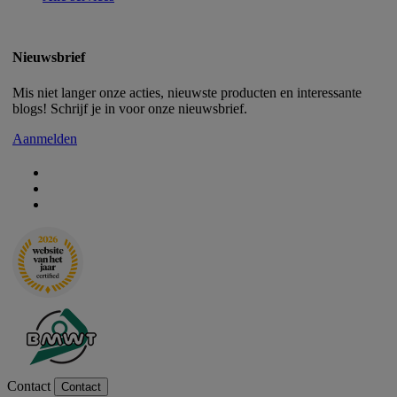
Nieuwsbrief
Mis niet langer onze acties, nieuwste producten en interessante
blogs! Schrijf je in voor onze nieuwsbrief.
Aanmelden
Contact
Contact