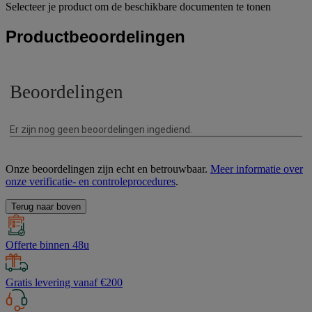
Selecteer je product om de beschikbare documenten te tonen
Productbeoordelingen
Onze beoordelingen zijn echt en betrouwbaar.
Meer informatie over
onze verificatie- en controleprocedures
.
Terug naar boven
Offerte binnen 48u
Gratis levering vanaf €200