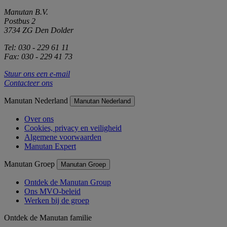
Manutan B.V.
Postbus 2
3734 ZG Den Dolder
Tel: 030 - 229 61 11
Fax: 030 - 229 41 73
Stuur ons een e-mail
Contacteer ons
Manutan Nederland
Manutan Nederland
Over ons
Cookies, privacy en veiligheid
Algemene voorwaarden
Manutan Expert
Manutan Groep
Manutan Groep
Ontdek de Manutan Group
Ons MVO-beleid
Werken bij de groep
Ontdek de Manutan familie