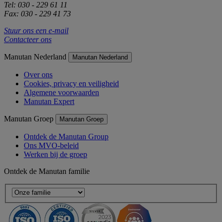
Tel: 030 - 229 61 11
Fax: 030 - 229 41 73
Stuur ons een e-mail
Contacteer ons
Manutan Nederland
Manutan Nederland
Over ons
Cookies, privacy en veiligheid
Algemene voorwaarden
Manutan Expert
Manutan Groep
Manutan Groep
Ontdek de Manutan Group
Ons MVO-beleid
Werken bij de groep
Ontdek de Manutan familie