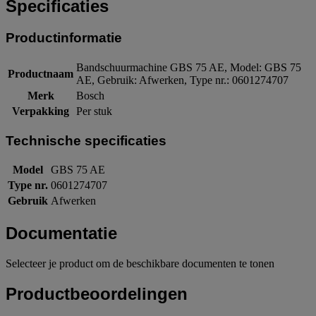
Specificaties
Productinformatie
Bandschuurmachine GBS 75 AE, Model: GBS 75
Productnaam
AE, Gebruik: Afwerken, Type nr.: 0601274707
Merk
Bosch
Verpakking
Per stuk
Technische specificaties
Model
GBS 75 AE
Type nr.
0601274707
Gebruik
Afwerken
Documentatie
Selecteer je product om de beschikbare documenten te tonen
Productbeoordelingen