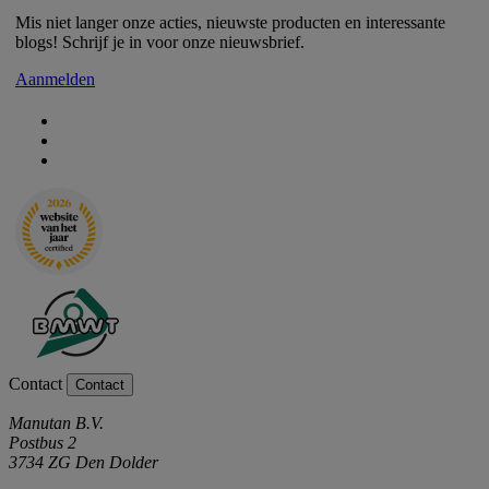
Mis niet langer onze acties, nieuwste producten en interessante
blogs! Schrijf je in voor onze nieuwsbrief.
Aanmelden
Contact
Contact
Manutan B.V.
Postbus 2
3734 ZG Den Dolder