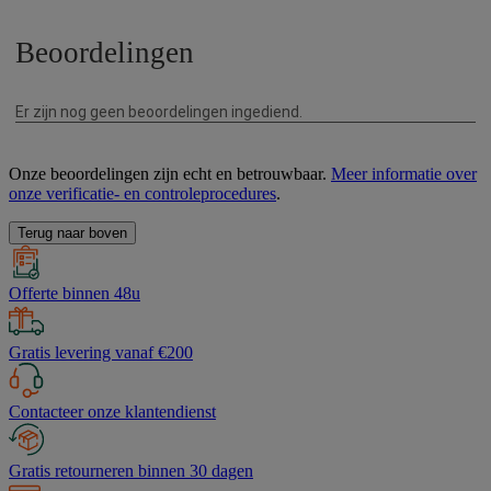
Onze beoordelingen zijn echt en betrouwbaar.
Meer informatie over
onze verificatie- en controleprocedures
.
Terug naar boven
Offerte binnen 48u
Gratis levering vanaf €200
Contacteer onze klantendienst
Gratis retourneren binnen 30 dagen