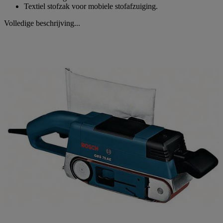
Textiel stofzak voor mobiele stofafzuiging.
Volledige beschrijving...