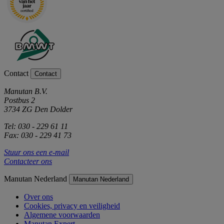
Contact
Contact
Manutan B.V.
Postbus 2
3734 ZG Den Dolder
Tel: 030 - 229 61 11
Fax: 030 - 229 41 73
Stuur ons een e-mail
Contacteer ons
Manutan Nederland
Manutan Nederland
Over ons
Cookies, privacy en veiligheid
Algemene voorwaarden
Manutan Expert