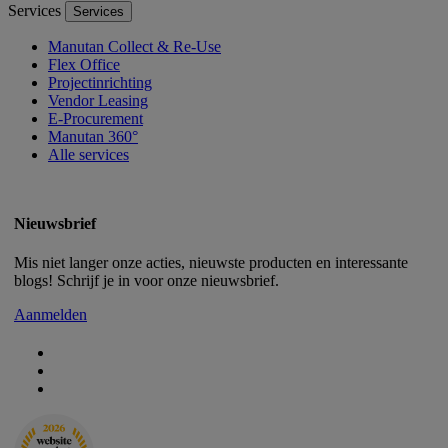
Services
Services
Manutan Collect & Re-Use
Flex Office
Projectinrichting
Vendor Leasing
E-Procurement
Manutan 360°
Alle services
Nieuwsbrief
Mis niet langer onze acties, nieuwste producten en interessante
blogs! Schrijf je in voor onze nieuwsbrief.
Aanmelden