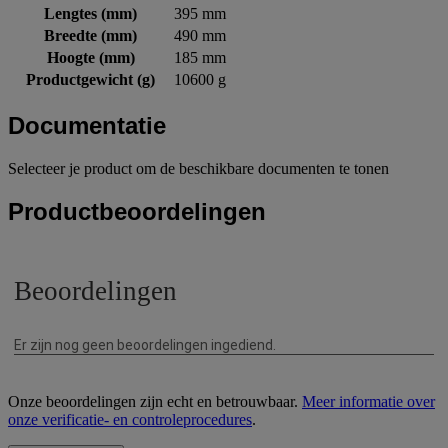
Lengtes (mm)
395 mm
Breedte (mm)
490 mm
Hoogte (mm)
185 mm
Productgewicht (g)
10600 g
Documentatie
Selecteer je product om de beschikbare documenten te tonen
Productbeoordelingen
Onze beoordelingen zijn echt en betrouwbaar.
Meer informatie over
onze verificatie- en controleprocedures
.