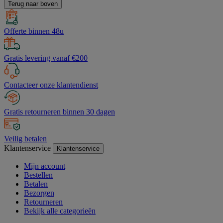
Terug naar boven
Offerte binnen 48u
Gratis levering vanaf €200
Contacteer onze klantendienst
Gratis retourneren binnen 30 dagen
Veilig betalen
Klantenservice
Klantenservice
Mijn account
Bestellen
Betalen
Bezorgen
Retourneren
Bekijk alle categorieën