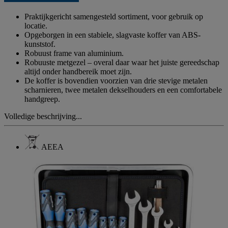
paginalink.
Praktijkgericht samengesteld sortiment, voor gebruik op
locatie.
Opgeborgen in een stabiele, slagvaste koffer van ABS-
kunststof.
Robuust frame van aluminium.
Robuuste metgezel – overal daar waar het juiste gereedschap
altijd onder handbereik moet zijn.
De koffer is bovendien voorzien van drie stevige metalen
scharnieren, twee metalen dekselhouders en een comfortabele
handgreep.
Volledige beschrijving...
AEEA