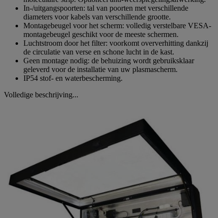
In-/uitgangspoorten: tal van poorten met verschillende
diameters voor kabels van verschillende grootte.
Montagebeugel voor het scherm: volledig verstelbare VESA-
montagebeugel geschikt voor de meeste schermen.
Luchtstroom door het filter: voorkomt oververhitting dankzij
de circulatie van verse en schone lucht in de kast.
Geen montage nodig: de behuizing wordt gebruiksklaar
geleverd voor de installatie van uw plasmascherm.
IP54 stof- en waterbescherming.
Volledige beschrijving...