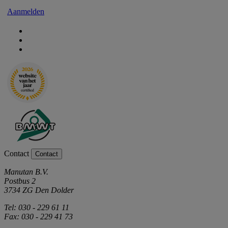
Aanmelden
Contact
Contact
Manutan B.V.
Postbus 2
3734 ZG Den Dolder
Tel: 030 - 229 61 11
Fax: 030 - 229 41 73