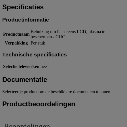
Specificaties
Productinformatie
Behuizing om flatscreens LCD, plasma te
Productnaam
beschermen - CUC
Verpakking
Per stuk
Technische specificaties
Selectie telewerken
nee
Documentatie
Selecteer je product om de beschikbare documenten te tonen
Productbeoordelingen