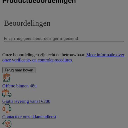
Productbeoordelingen
Onze beoordelingen zijn echt en betrouwbaar.
Meer informatie over
onze verificatie- en controleprocedures
.
Terug naar boven
Offerte binnen 48u
Gratis levering vanaf €200
Contacteer onze klantendienst