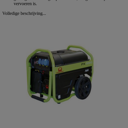
vervoeren is.
Volledige beschrijving...