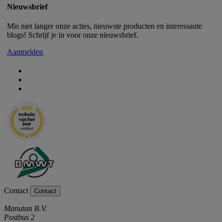
Nieuwsbrief
Mis niet langer onze acties, nieuwste producten en interessante
blogs! Schrijf je in voor onze nieuwsbrief.
Aanmelden
Contact
Contact
Manutan B.V.
Postbus 2