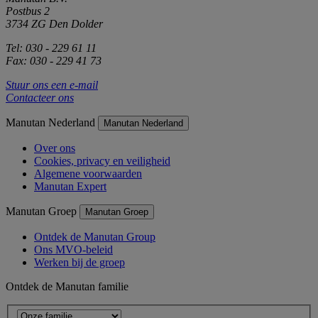
Postbus 2
3734 ZG Den Dolder
Tel: 030 - 229 61 11
Fax: 030 - 229 41 73
Stuur ons een e-mail
Contacteer ons
Manutan Nederland
Manutan Nederland
Over ons
Cookies, privacy en veiligheid
Algemene voorwaarden
Manutan Expert
Manutan Groep
Manutan Groep
Ontdek de Manutan Group
Ons MVO-beleid
Werken bij de groep
Ontdek de Manutan familie