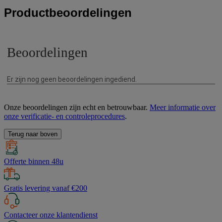
Productbeoordelingen
Onze beoordelingen zijn echt en betrouwbaar.
Meer informatie over
onze verificatie- en controleprocedures
.
Terug naar boven
Offerte binnen 48u
Gratis levering vanaf €200
Contacteer onze klantendienst