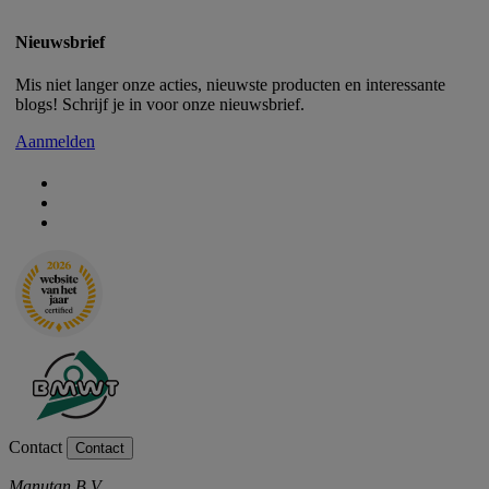
Nieuwsbrief
Mis niet langer onze acties, nieuwste producten en interessante
blogs! Schrijf je in voor onze nieuwsbrief.
Aanmelden
Contact
Contact
Manutan B.V.