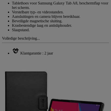
Tablethoes voor Samsung Galaxy Tab A8, beschermflap voor
het scherm.
Verstelbare typ- en videostanden.
Aansluitingen en camera blijven bereikbaar.
Beveiligde magnetische sluiting.
Krasbestendige laag en antisliphouder.
Slaapstand.
Volledige beschrijving...
Klantgarantie : 2 jaar