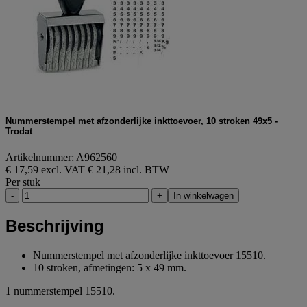
Nummerstempel met afzonderlijke inkttoevoer, 10 stroken 49x5 -
Trodat
Artikelnummer: A962560
€ 17,59 excl. VAT
€ 21,28 incl. BTW
Per stuk
-
+
In winkelwagen
Beschrijving
Nummerstempel met afzonderlijke inkttoevoer 15510.
10 stroken, afmetingen: 5 x 49 mm.
1 nummerstempel 15510.