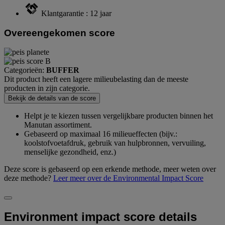
Klantgarantie : 12 jaar
Overeengekomen score
Categorieën:
BUFFER
Dit product heeft een lagere milieubelasting dan de meeste
producten in zijn categorie.
Bekijk de details van de score
Helpt je te kiezen tussen vergelijkbare producten binnen het
Manutan assortiment.
Gebaseerd op maximaal 16 milieueffecten (bijv.:
koolstofvoetafdruk, gebruik van hulpbronnen, vervuiling,
menselijke gezondheid, enz.)
Deze score is gebaseerd op een erkende methode, meer weten over
deze methode?
Leer meer over de Environmental Impact Score
Environment impact score details