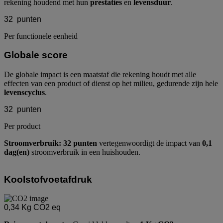
rekening houdend met hun
prestaties
en
levensduur
.
32
punten
Per functionele eenheid
Globale score
De globale impact is een maatstaf die rekening houdt met alle
effecten van een product of dienst op het milieu, gedurende zijn hele
levenscyclus
.
32
punten
Per product
Stroomverbruik: 32 punten
vertegenwoordigt de impact van
0,1
dag(en)
stroomverbruik in een huishouden.
Koolstofvoetafdruk
0,34
Kg CO2 eq