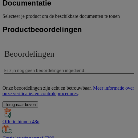
Documentatie
Selecteer je product om de beschikbare documenten te tonen
Productbeoordelingen
Onze beoordelingen zijn echt en betrouwbaar.
Meer informatie over
onze verificatie- en controleprocedures
.
Terug naar boven
Offerte binnen 48u