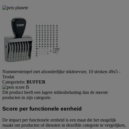
Nummerstempel met afzonderlijke inkttoevoer, 10 stroken 49x5 -
Trodat
Categorieën:
BUFFER
Dit product heeft een lagere milieubelasting dan de meeste
producten in zijn categorie.
Score per functionele eenheid
De impact per functionele eenheid is een maat die het mogelijk
maakt om producten of diensten in dezelfde categorie te vergelijken,