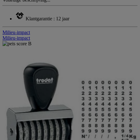
Klantgarantie : 12 jaar
Milieu-impact
Milieu-impact