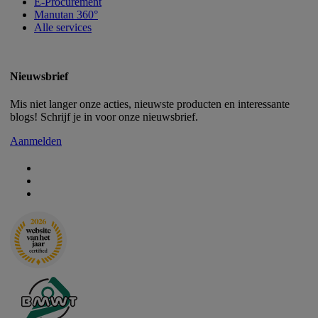
E-Procurement
Manutan 360°
Alle services
Nieuwsbrief
Mis niet langer onze acties, nieuwste producten en interessante
blogs! Schrijf je in voor onze nieuwsbrief.
Aanmelden