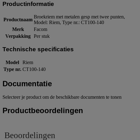
Productinformatie
Broekriem met metalen gesp met twee punten,
Productnaam
Model: Riem, Type nr.: CT100-140
Merk
Facom
Verpakking
Per stuk
Technische specificaties
Model
Riem
Type nr.
CT100-140
Documentatie
Selecteer je product om de beschikbare documenten te tonen
Productbeoordelingen