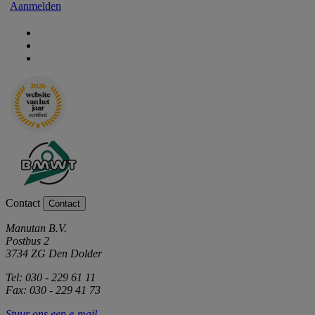
Aanmelden
Contact
Contact
Manutan B.V.
Postbus 2
3734 ZG Den Dolder
Tel: 030 - 229 61 11
Fax: 030 - 229 41 73
Stuur ons een e-mail