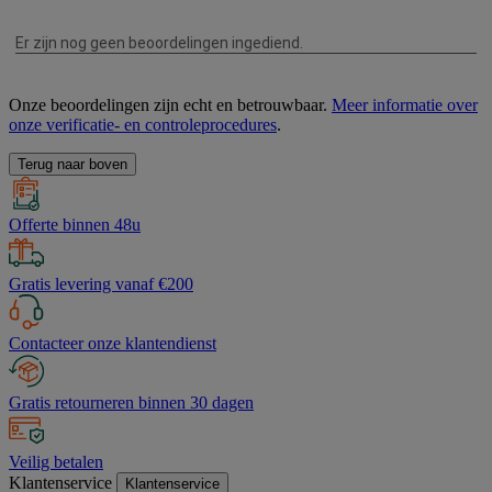
Onze beoordelingen zijn echt en betrouwbaar.
Meer informatie over
onze verificatie- en controleprocedures
.
Terug naar boven
Offerte binnen 48u
Gratis levering vanaf €200
Contacteer onze klantendienst
Gratis retourneren binnen 30 dagen
Veilig betalen
Klantenservice
Klantenservice